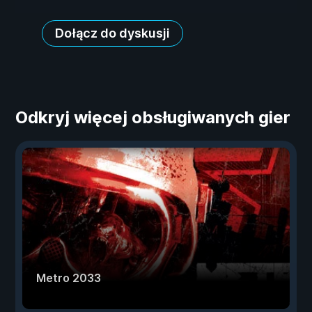
Dołącz do dyskusji
Odkryj więcej obsługiwanych gier
Metro 2033