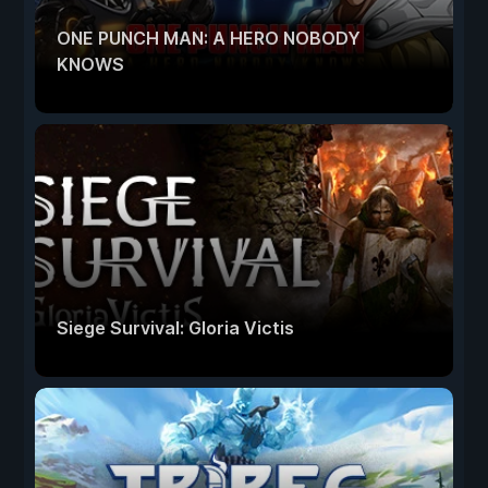
ONE PUNCH MAN: A HERO NOBODY
KNOWS
Siege Survival: Gloria Victis