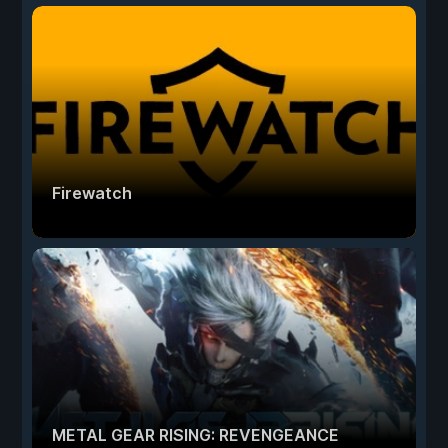
Firewatch
METAL GEAR RISING: REVENGEANCE