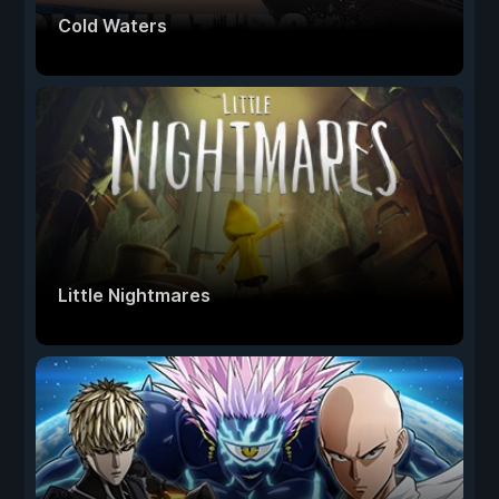
Cold Waters
Little Nightmares