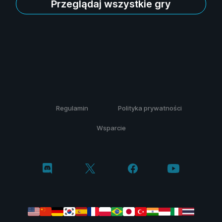
Przeglądaj wszystkie gry
Regulamin
Polityka prywatności
Wsparcie