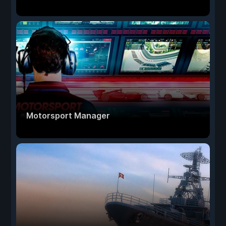
Motorsport Manager