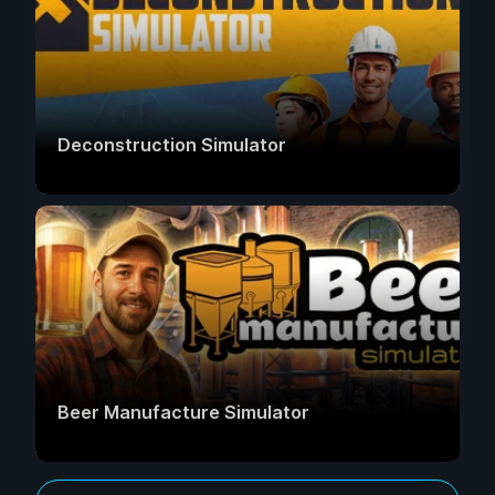
Deconstruction Simulator
Beer Manufacture Simulator