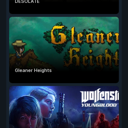
DESOLATE
Gleaner Heights