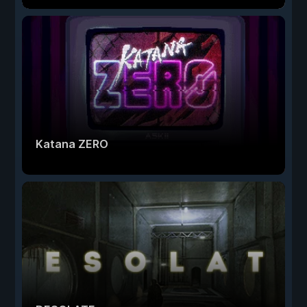
Katana ZERO