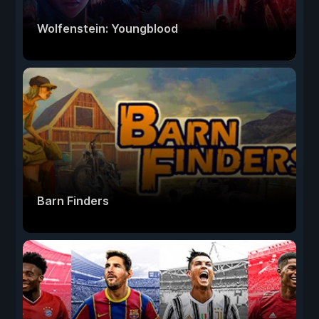
Wolfenstein: Youngblood
Barn Finders