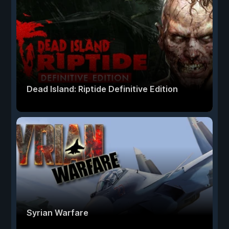
Dead Island: Riptide Definitive Edition
Syrian Warfare