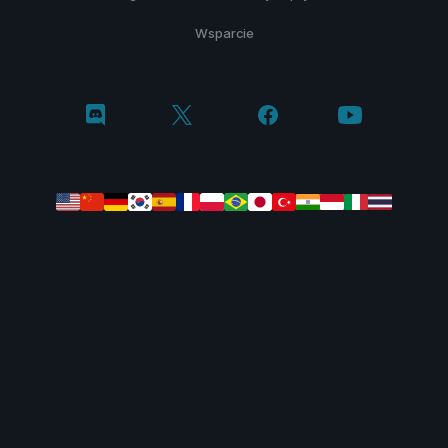
Wsparcie