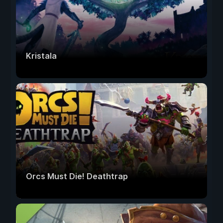
Kristala
Orcs Must Die! Deathtrap