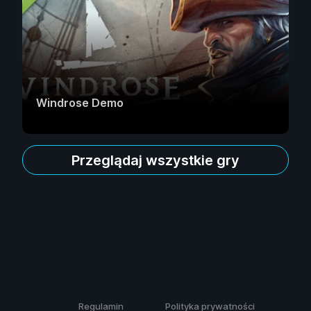
Windrose Demo
Przeglądaj wszystkie gry
Regulamin
Polityka prywatności