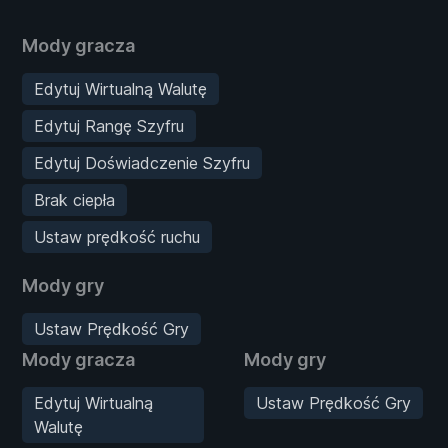
Mody gracza
Edytuj Wirtualną Walutę
Edytuj Rangę Szyfru
Edytuj Doświadczenie Szyfru
Brak ciepła
Ustaw prędkość ruchu
Mody gry
Ustaw Prędkość Gry
Mody gracza
Mody gry
Edytuj Wirtualną
Ustaw Prędkość Gry
Walutę