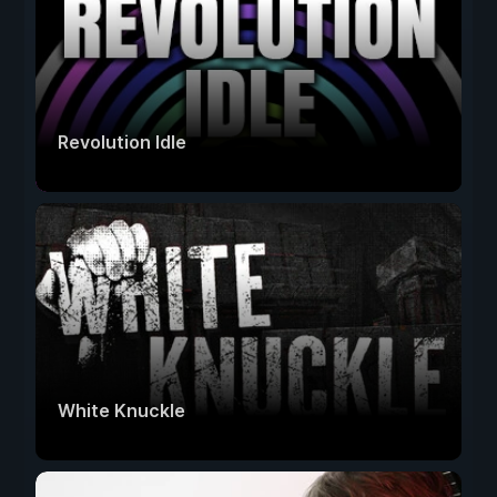
Revolution Idle
White Knuckle