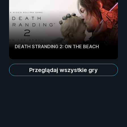
DEATH STRANDING 2: ON THE BEACH
Przeglądaj wszystkie gry