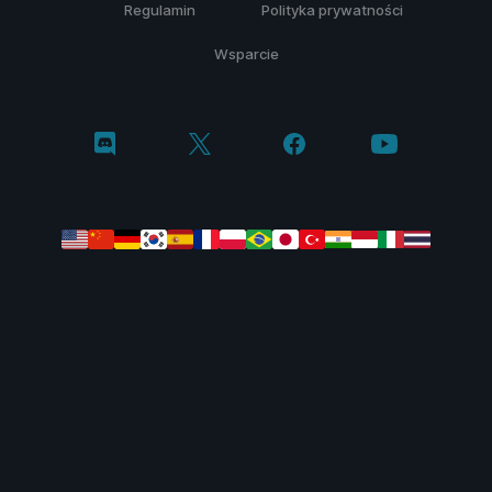
Regulamin
Polityka prywatności
Wsparcie