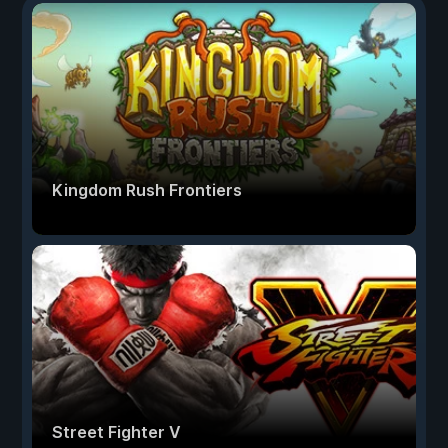
Kingdom Rush Frontiers
Street Fighter V