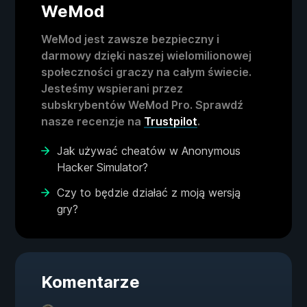
WeMod
WeMod jest zawsze bezpieczny i
darmowy dzięki naszej wielomilionowej
społeczności graczy na całym świecie.
Jesteśmy wspierani przez
subskrybentów WeMod Pro. Sprawdź
nasze recenzje na
Trustpilot
.
Jak używać cheatów w Anonymous
Hacker Simulator?
Czy to będzie działać z moją wersją
gry?
Komentarze