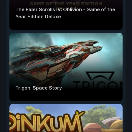
The Elder Scrolls IV: Oblivion - Game of the
Year Edition Deluxe
Trigon: Space Story