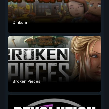
Dinkum
Broken Pieces