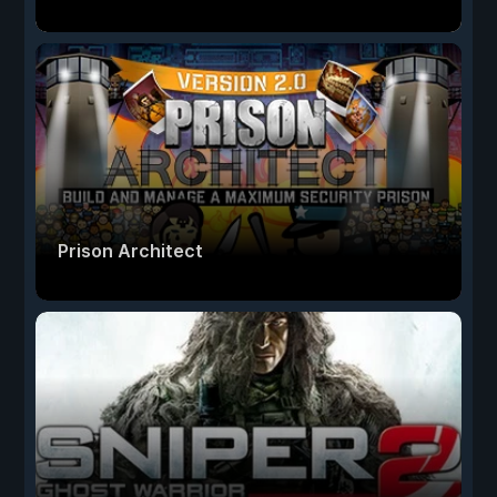
Prison Architect