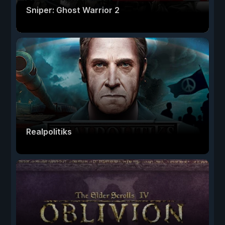
Sniper: Ghost Warrior 2
Realpolitiks