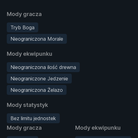
Mody gracza
Tryb Boga
Nieograniczona Morale
Mody ekwipunku
Nieograniczona ilość drewna
Nieograniczone Jedzenie
Nieograniczona Żelazo
Mody statystyk
Bez limitu jednostek
Mody gracza
Mody ekwipunku