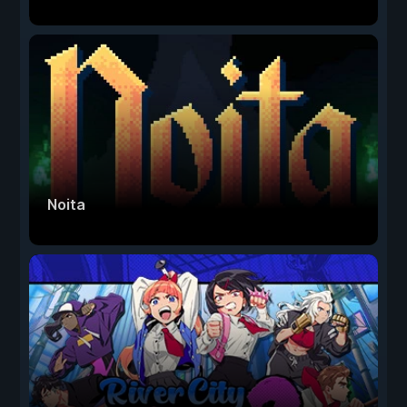
Noita