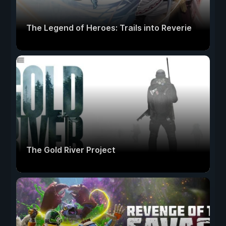
The Legend of Heroes: Trails into Reverie
The Gold River Project