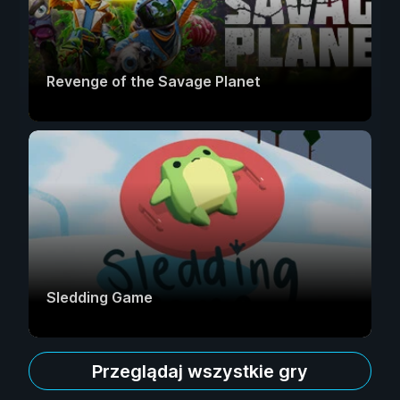
Revenge of the Savage Planet
Sledding Game
Przeglądaj wszystkie gry