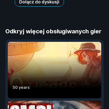
Dołącz do dyskusji
Odkryj więcej obsługiwanych gier
50 years