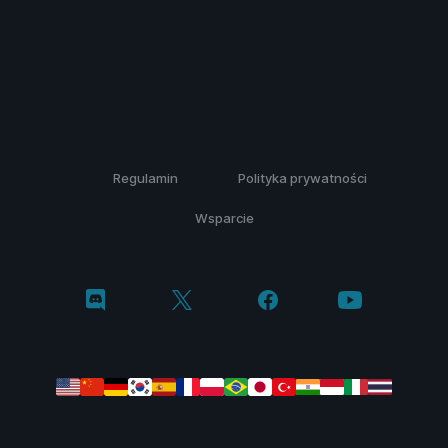
Regulamin
Polityka prywatności
Wsparcie