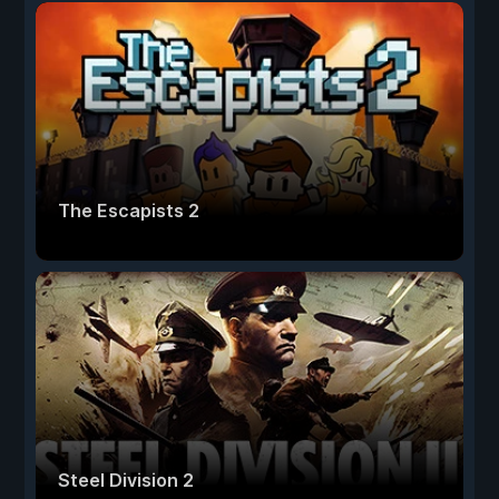
The Escapists 2
Steel Division 2