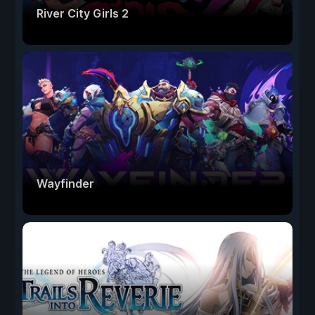
River City Girls 2
Wayfinder