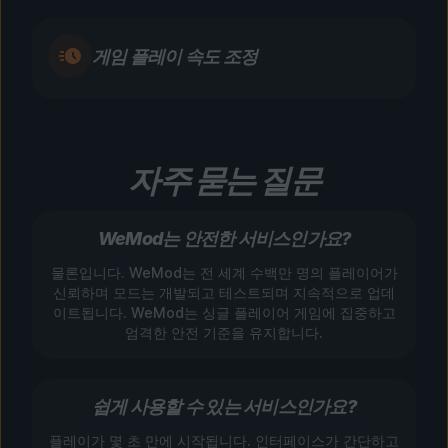
게임 플레이 속도 조정
자주 묻는 질문
WeMod는 안전한 서비스인가요?
물론입니다. WeMod는 전 세계 수백만 명의 플레이어가
신뢰하며 모드는 개발되고 테스트되며 지속적으로 업데
이트됩니다. WeMod는 싱글 플레이어 게임에 집중하고
엄격한 안전 기준을 유지합니다.
쉽게 사용할 수 있는 서비스인가요?
플레이가 몇 초 만에 시작됩니다. 인터페이스가 간단하고