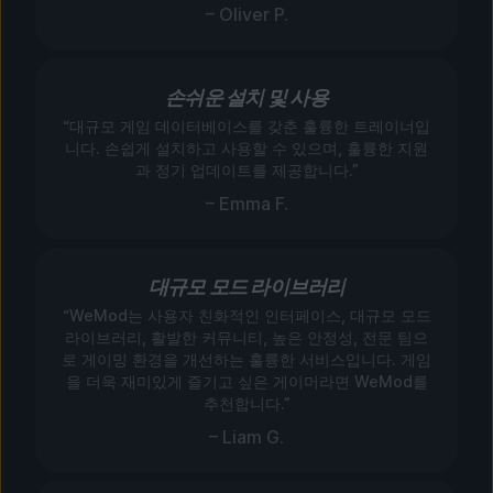
– Oliver P.
손쉬운 설치 및 사용
“대규모 게임 데이터베이스를 갖춘 훌륭한 트레이너입
니다. 손쉽게 설치하고 사용할 수 있으며, 훌륭한 지원
과 정기 업데이트를 제공합니다.”
– Emma F.
대규모 모드 라이브러리
“WeMod는 사용자 친화적인 인터페이스, 대규모 모드
라이브러리, 활발한 커뮤니티, 높은 안정성, 전문 팀으
로 게이밍 환경을 개선하는 훌륭한 서비스입니다. 게임
을 더욱 재미있게 즐기고 싶은 게이머라면 WeMod를
추천합니다.”
– Liam G.