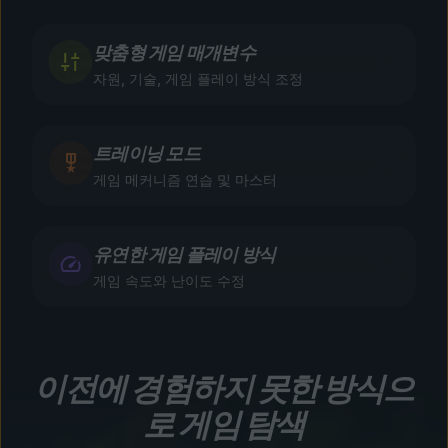
맞춤형 게임 매개변수
자원, 기술, 게임 플레이 방식 조정
트레이닝 모드
게임 메커니즘 연습 및 마스터
유연한 게임 플레이 방식
게임 속도와 난이도 수정
이전에 경험하지 못한 방식으
로 게임 탐색