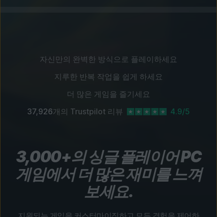
자신만의 완벽한 방식으로 플레이하세요
지루한 반복 작업을 쉽게 하세요
더 많은 게임을 즐기세요
37,926
개의 Trustpilot 리뷰
4.9/5
3,000+의 싱글 플레이어 PC
게임에서 더 많은 재미를 느껴
보세요.
지원되는 게임을 커스터마이징하고 모든 경험을 제어하