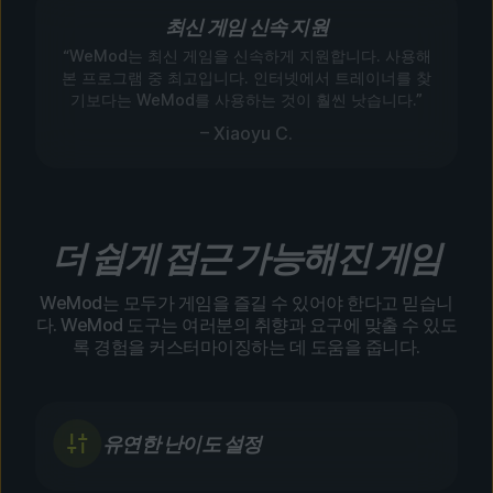
최신 게임 신속 지원
“WeMod는 최신 게임을 신속하게 지원합니다. 사용해
본 프로그램 중 최고입니다. 인터넷에서 트레이너를 찾
기보다는 WeMod를 사용하는 것이 훨씬 낫습니다.”
– Xiaoyu C.
더 쉽게 접근 가능해진 게임
WeMod는 모두가 게임을 즐길 수 있어야 한다고 믿습니
다. WeMod 도구는 여러분의 취향과 요구에 맞출 수 있도
록 경험을 커스터마이징하는 데 도움을 줍니다.
유연한 난이도 설정