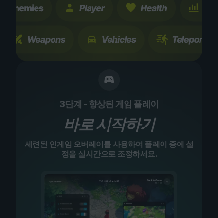
3단계 - 향상된 게임 플레이
바로 시작하기
세련된 인게임 오버레이를 사용하여 플레이 중에 설
정을 실시간으로 조정하세요.