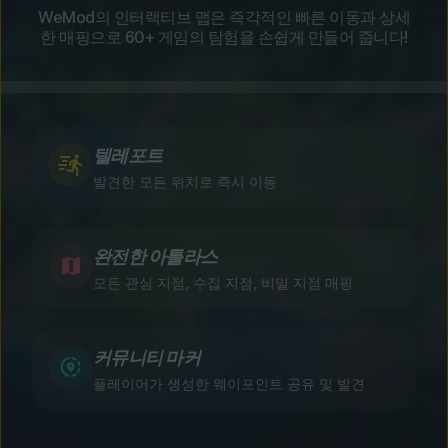
WeMod의 인터랙티브 맵은 즉각적인 빠른 이동과 상세
한 매핑으로 60+ 게임의 탐험을 손쉽게 만들어 줍니다!
텔레포트
발견한 모든 위치로 즉시 이동
완전한 아틀라스
모든 관심 지점, 수집 지점, 비밀 지점 매핑
커뮤니티 마커
플레이어가 생성한 웨이포인트 공유 및 발견