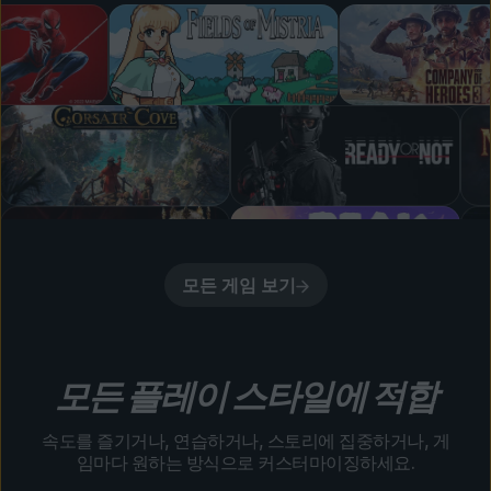
모든 게임 보기
모든 플레이 스타일에 적합
속도를 즐기거나, 연습하거나, 스토리에 집중하거나, 게
임마다 원하는 방식으로 커스터마이징하세요.