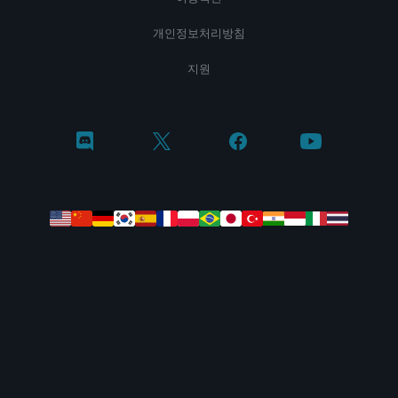
개인정보처리방침
지원