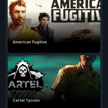
American Fugitive
Cartel Tycoon