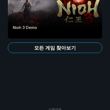
Nioh 3 Demo
모든 게임 찾아보기
이용약관