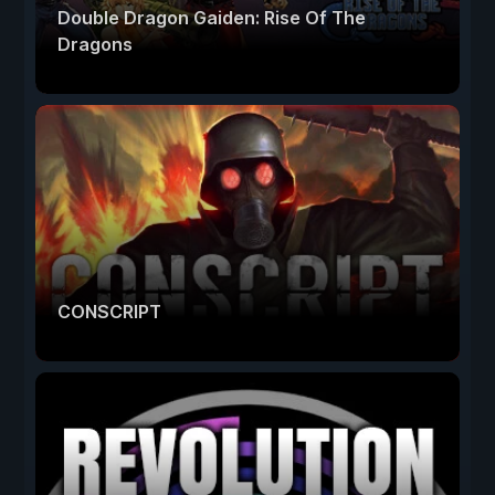
Double Dragon Gaiden: Rise Of The
Dragons
CONSCRIPT