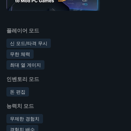
플레이어 모드
신 모드/타격 무시
무한 체력
최대 열 게이지
인벤토리 모드
돈 편집
능력치 모드
무제한 경험치
경험치 배수