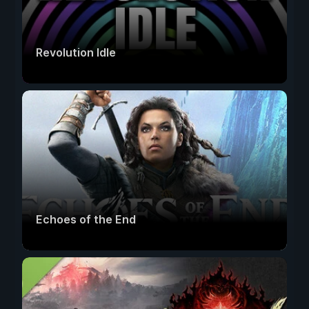
Revolution Idle
Echoes of the End