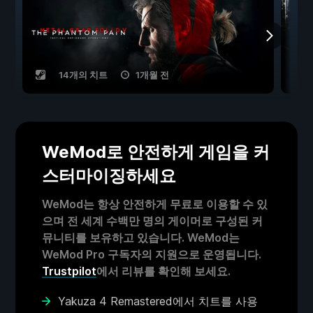
14개의 치트
1개월 전
WeMod로 안전하게 게임을 커
스터마이징하세요
WeMod는 항상 안전하게 무료로 이용할 수 있
으며 전 세계 수백만 명의 게이머로 구성된 커
뮤니티를 보유하고 있습니다. WeMod는
WeMod Pro 구독자의 지원으로 운영됩니다.
Trustpilot
에서 리뷰를 확인해 보세요.
Yakuza 4 Remastered에서 치트를 사용