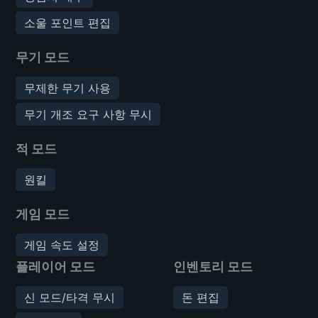
소울 포인트 편집
무기 모드
무제한 무기 사용
무기 개조 요구 사항 무시
적 모드
원킬
게임 모드
게임 속도 설정
플레이어 모드
인벤토리 모드
신 모드/타격 무시
돈 편집