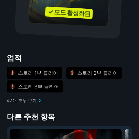
✓ 모드 활성화됨
업적
스토리 1부 클리어
스토리 2부 클리어
스토리 3부 클리어
47개 모두 보기
다른 추천 항목