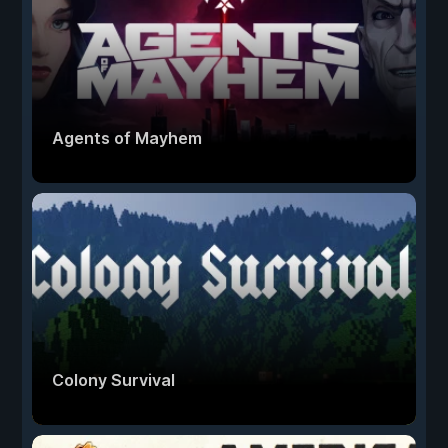
Agents of Mayhem
Colony Survival