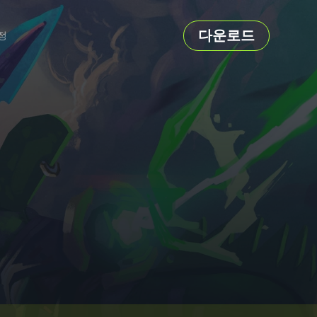
다운로드
정