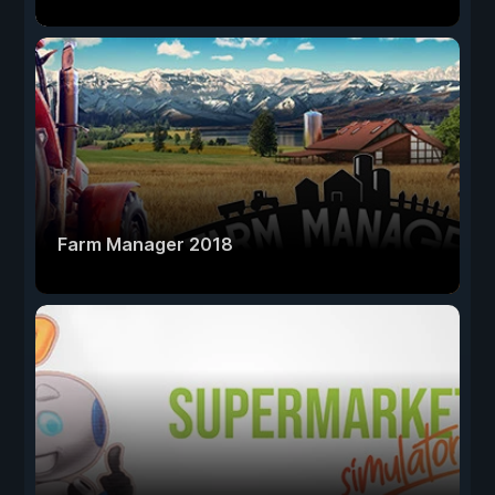
Farm Manager 2018