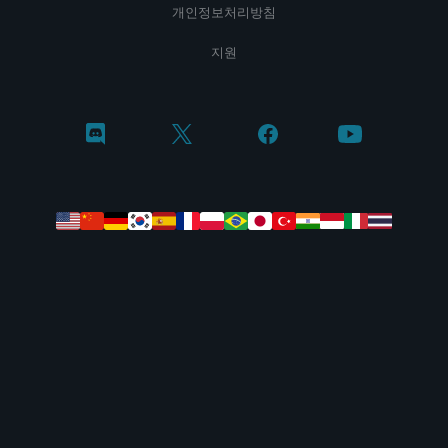
개인정보처리방침
지원