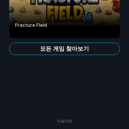
Fracture Field
모든 게임 찾아보기
이용약관