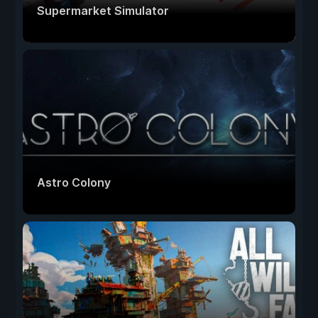
Supermarket Simulator
Astro Colony