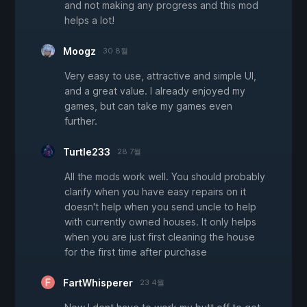
and not making any progress and this mod
helps a lot!
Moogz
30 8월
Very easy to use, attractive and simple UI,
and a great value. I already enjoyed my
games, but can take my games even
further.
Turtle233
28 7월
All the mods work well. You should probably
clarify when you have easy repairs on it
doesn't help when you send uncle to help
with currently owned houses. It only helps
when you are just first cleaning the house
for the first time after purchase
FartWhisperer
23 4월