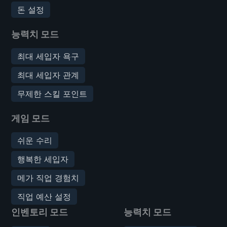
돈 설정
능력치 모드
최대 세입자 욕구
최대 세입자 관계
무제한 스킬 포인트
게임 모드
쉬운 수리
행복한 세입자
메가 직업 경험치
직업 예산 설정
인벤토리 모드
능력치 모드