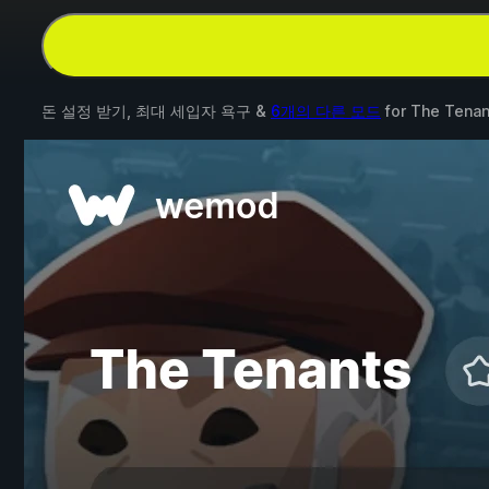
돈 설정 받기, 최대 세입자 욕구 &
6개의 다른 모드
for
The Tenan