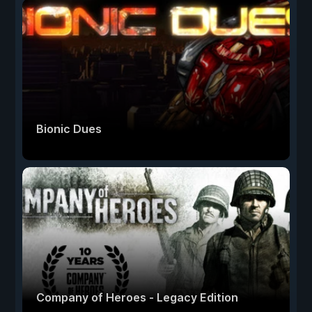
Bionic Dues
Company of Heroes - Legacy Edition