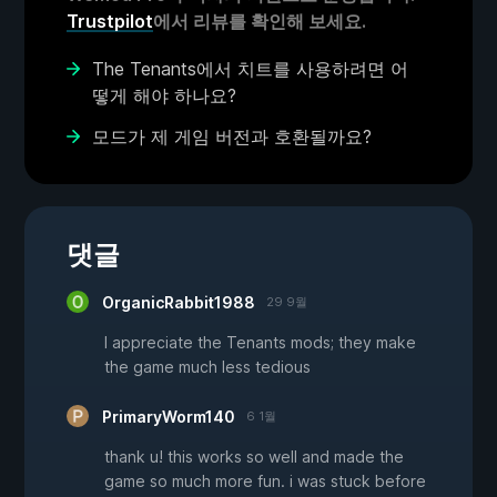
Trustpilot
에서 리뷰를 확인해 보세요.
The Tenants에서 치트를 사용하려면 어
떻게 해야 하나요?
모드가 제 게임 버전과 호환될까요?
댓글
OrganicRabbit1988
29 9월
I appreciate the Tenants mods; they make
the game much less tedious
PrimaryWorm140
6 1월
thank u! this works so well and made the
game so much more fun. i was stuck before