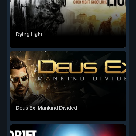
Dying Light
Deus Ex: Mankind Divided