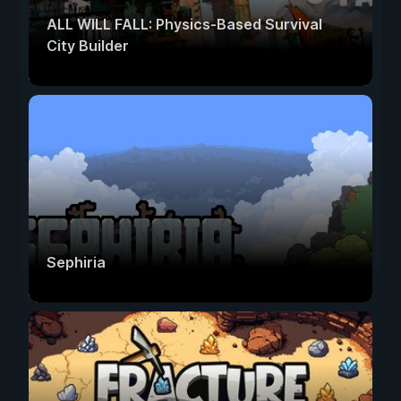
ALL WILL FALL: Physics-Based Survival
City Builder
Sephiria