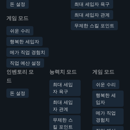
돈 설정
최대 세입자 욕구
최대 세입자 관계
게임 모드
무제한 스킬 포인트
쉬운 수리
행복한 세입자
메가 직업 경험치
직업 예산 설정
인벤토리 모
능력치 모드
게임 모드
드
최대 세입
쉬운 수리
자 욕구
돈 설정
행복한 세
최대 세입
입자
자 관계
메가 직업
무제한 스
경험치
킬 포인트