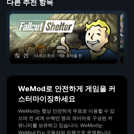
다른 추천 항목
14개의 치트
4개월 전
WeMod로 안전하게 게임을 커
스터마이징하세요
WeMod는 항상 안전하게 무료로 이용할 수 있
으며 전 세계 수백만 명의 게이머로 구성된 커
뮤니티를 보유하고 있습니다. WeMod는
WeMod Pro 구독자의 지원으로 운영됩니다.