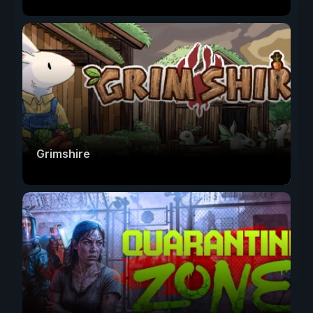
Grimshire