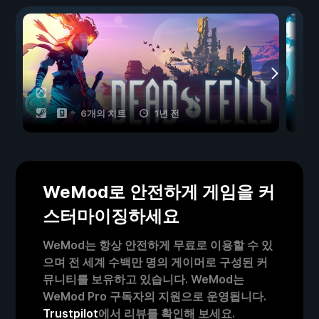
6개의 치트
1년 전
WeMod로 안전하게 게임을 커
스터마이징하세요
WeMod는 항상 안전하게 무료로 이용할 수 있
으며 전 세계 수백만 명의 게이머로 구성된 커
뮤니티를 보유하고 있습니다. WeMod는
WeMod Pro 구독자의 지원으로 운영됩니다.
Trustpilot
에서 리뷰를 확인해 보세요.