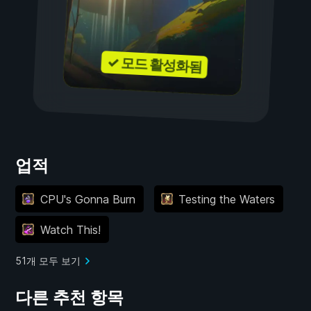
✓ 모드 활성화됨
업적
CPU's Gonna Burn
Testing the Waters
Watch This!
51개 모두 보기
다른 추천 항목