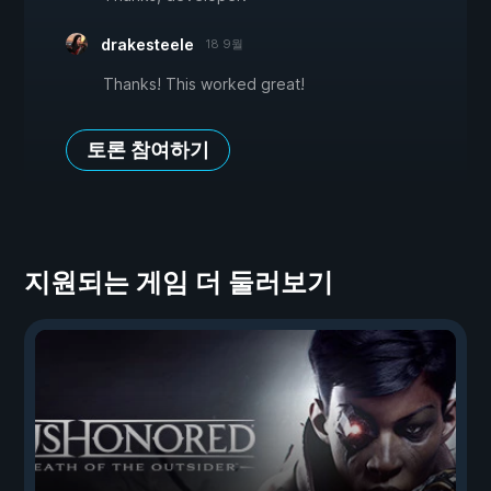
drakesteele
18 9월
Thanks! This worked great!
토론 참여하기
지원되는 게임 더 둘러보기