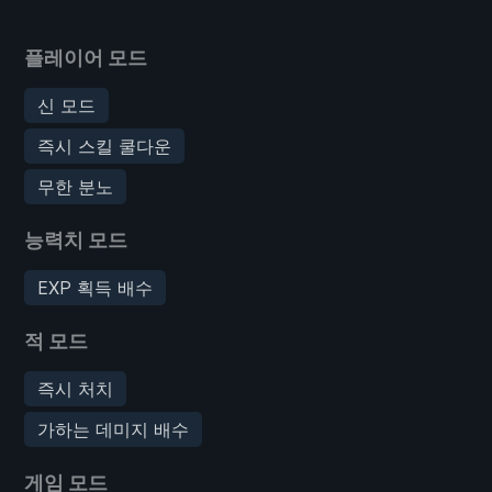
플레이어 모드
신 모드
즉시 스킬 쿨다운
무한 분노
능력치 모드
EXP 획득 배수
적 모드
즉시 처치
가하는 데미지 배수
게임 모드