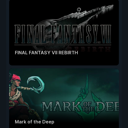
FINAL FANTASY VII REBIRTH
Mark of the Deep