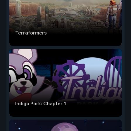
Terraformers
Indigo Park: Chapter 1