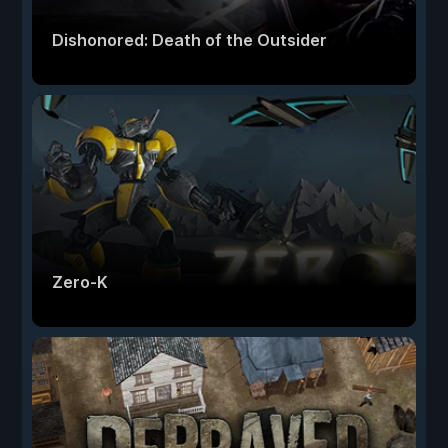
Dishonored: Death of the Outsider
Zero-K