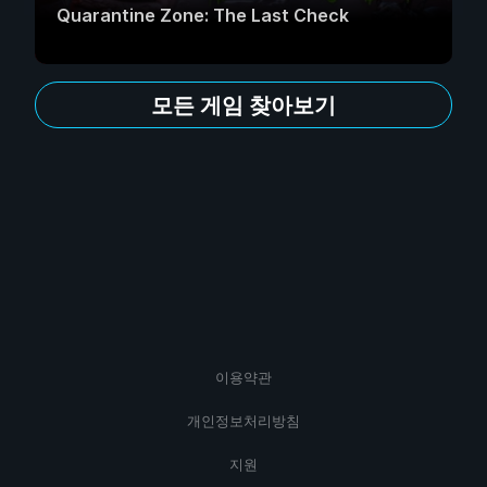
Quarantine Zone: The Last Check
모든 게임 찾아보기
이용약관
개인정보처리방침
지원