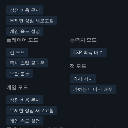
상점 비용 무시
무제한 상점 새로고침
게임 속도 설정
플레이어 모드
능력치 모드
신 모드
EXP 획득 배수
즉시 스킬 쿨다운
적 모드
무한 분노
즉시 처치
게임 모드
가하는 데미지 배수
상점 비용 무시
무제한 상점 새로고침
게임 속도 설정