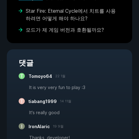
Star Fire: Eternal Cycle에서 치트를 사용
하려면 어떻게 해야 하나요?
모드가 제 게임 버전과 호환될까요?
댓글
Tomoyo64
22 1월
It is very very fun to play :3
tiabang1999
14 11월
It's really good
IronAlaric
19 9월
Thanks, developer!