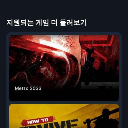
지원되는 게임 더 둘러보기
Metro 2033