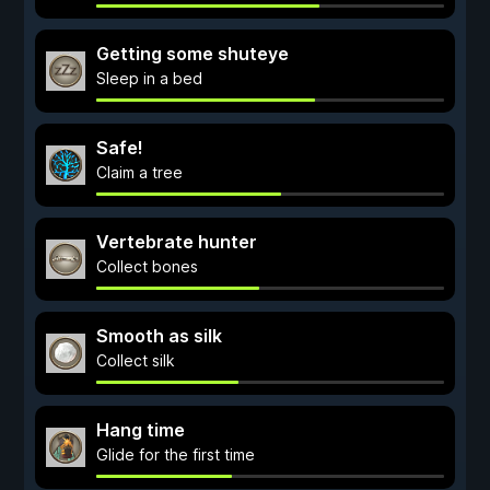
Getting some shuteye
Sleep in a bed
Safe!
Claim a tree
Vertebrate hunter
Collect bones
Smooth as silk
Collect silk
Hang time
Glide for the first time