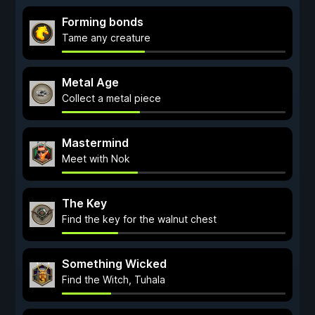
Forming bonds
Tame any creature
Metal Age
Collect a metal piece
Mastermind
Meet with Nok
The Key
Find the key for the walnut chest
Something Wicked
Find the Witch, Tuhala