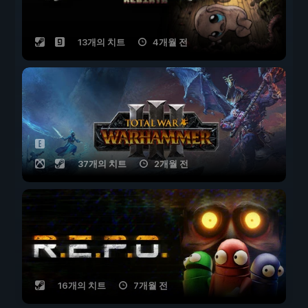
13개의 치트
4개월 전
37개의 치트
2개월 전
16개의 치트
7개월 전