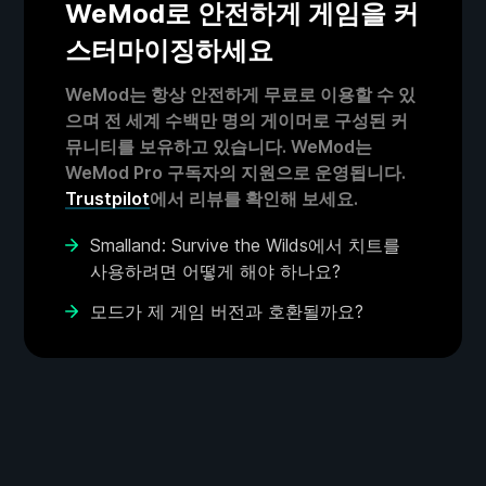
WeMod로 안전하게 게임을 커
스터마이징하세요
WeMod는 항상 안전하게 무료로 이용할 수 있
으며 전 세계 수백만 명의 게이머로 구성된 커
뮤니티를 보유하고 있습니다. WeMod는
WeMod Pro 구독자의 지원으로 운영됩니다.
Trustpilot
에서 리뷰를 확인해 보세요.
Smalland: Survive the Wilds에서 치트를
사용하려면 어떻게 해야 하나요?
모드가 제 게임 버전과 호환될까요?