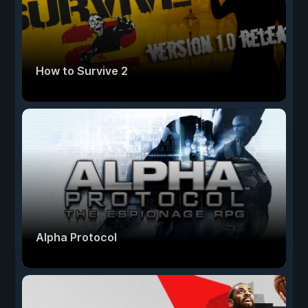
How to Survive 2
Alpha Protocol