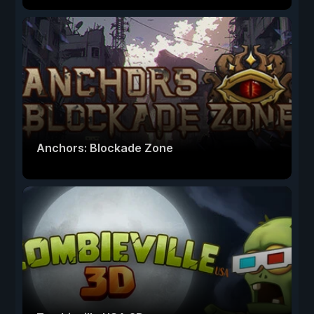
Anchors: Blockade Zone