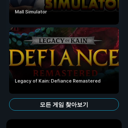
Mall Simulator
Legacy of Kain: Defiance Remastered
모든 게임 찾아보기