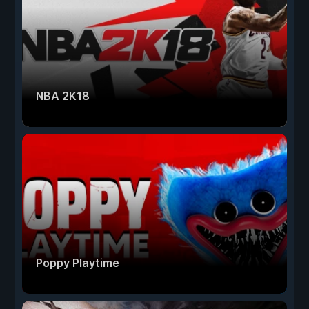
NBA 2K18
Poppy Playtime