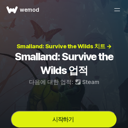
wemod
Smalland: Survive the Wilds 치트 →
Smalland: Survive the
Wilds 업적
다음에 대한 업적:
Steam
시작하기