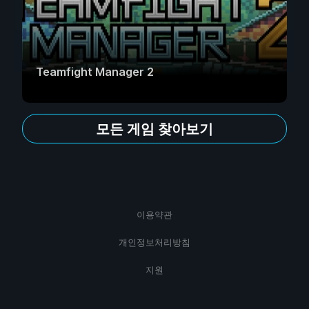
Teamfight Manager 2
모든 게임 찾아보기
이용약관
개인정보처리방침
지원