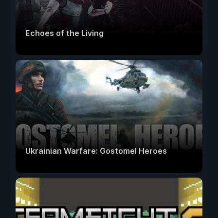
Echoes of the Living
Ukrainian Warfare: Gostomel Heroes