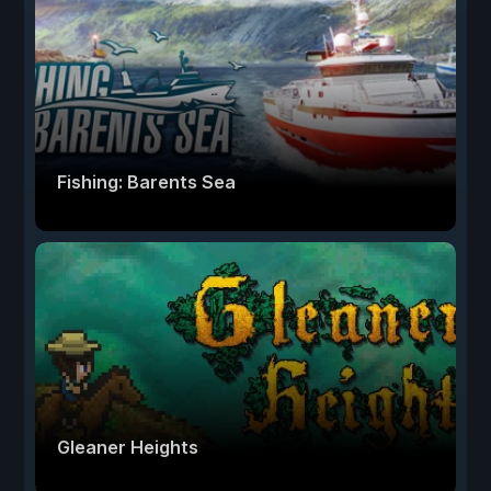
Fishing: Barents Sea
Gleaner Heights