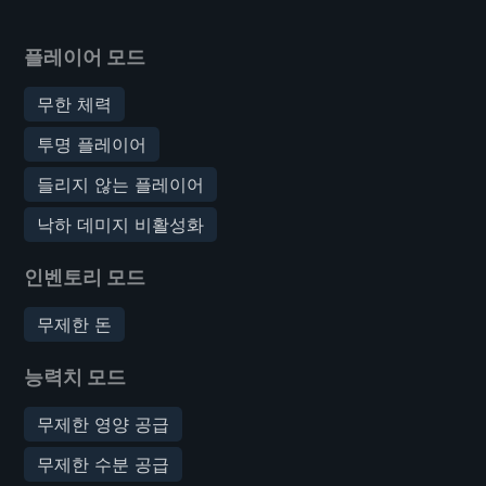
플레이어 모드
무한 체력
투명 플레이어
들리지 않는 플레이어
낙하 데미지 비활성화
인벤토리 모드
무제한 돈
능력치 모드
무제한 영양 공급
무제한 수분 공급