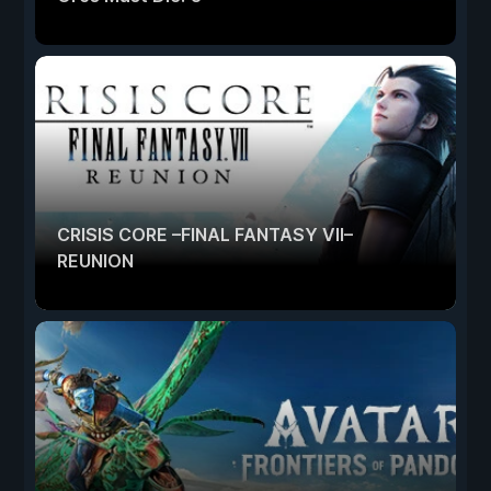
CRISIS CORE –FINAL FANTASY VII–
REUNION