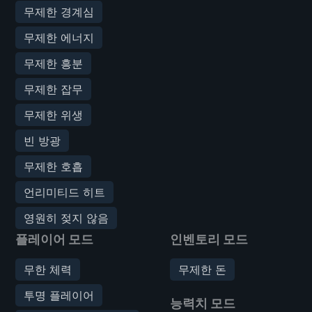
무제한 경계심
무제한 에너지
무제한 흥분
무제한 잡무
무제한 위생
빈 방광
무제한 호흡
언리미티드 히트
영원히 젖지 않음
플레이어 모드
인벤토리 모드
무한 체력
무제한 돈
투명 플레이어
능력치 모드