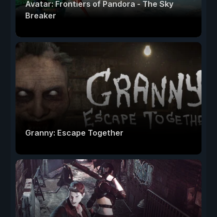
Avatar: Frontiers of Pandora - The Sky
Breaker
Granny: Escape Together