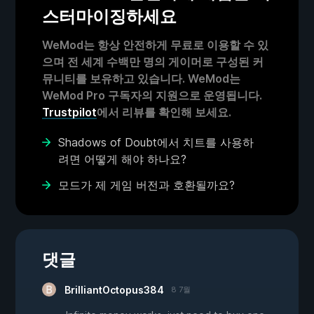
스터마이징하세요
WeMod는 항상 안전하게 무료로 이용할 수 있
으며 전 세계 수백만 명의 게이머로 구성된 커
뮤니티를 보유하고 있습니다. WeMod는
WeMod Pro 구독자의 지원으로 운영됩니다.
Trustpilot
에서 리뷰를 확인해 보세요.
Shadows of Doubt에서 치트를 사용하
려면 어떻게 해야 하나요?
모드가 제 게임 버전과 호환될까요?
댓글
BrilliantOctopus384
8 7월