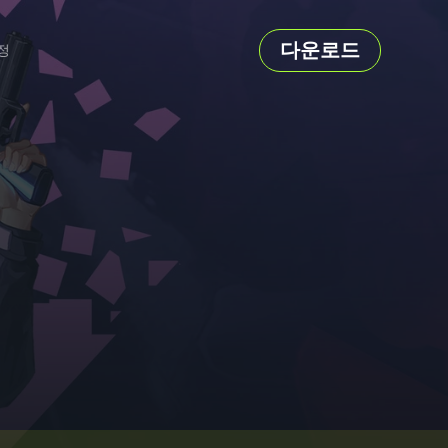
다운로드
정