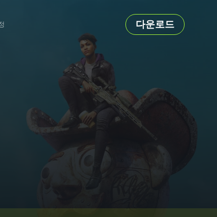
다운로드
정