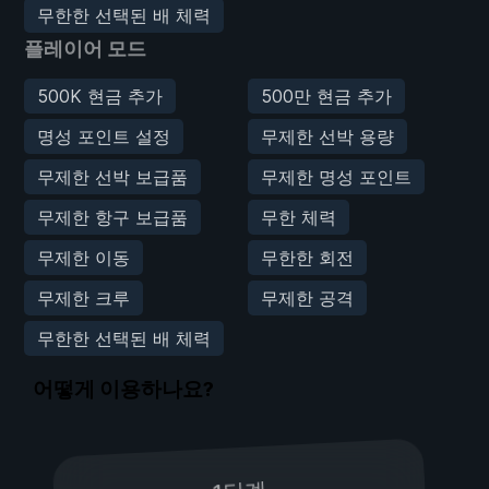
무한한 선택된 배 체력
플레이어 모드
500K 현금 추가
500만 현금 추가
명성 포인트 설정
무제한 선박 용량
무제한 선박 보급품
무제한 명성 포인트
무제한 항구 보급품
무한 체력
무제한 이동
무한한 회전
무제한 크루
무제한 공격
무한한 선택된 배 체력
어떻게 이용하나요?