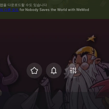
 앱을 다운로드할 수도 있습니다
의 다른 모드
for
Nobody Saves the World
with
WeMod