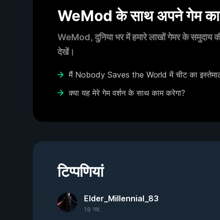
WeMod के साथ अपने गेम का आ
WeMod, दुनिया भर में हमारे लाखों गेमर के समुदाय की
देखें।
मैं Nobody Saves the World में चीट का इस्तेमाल
क्या यह मेरे गेम वर्शन के साथ काम करेगा?
टिप्पणियां
Elder_Millennial_83
18 नव.