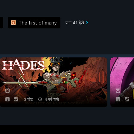
The first of many
सभी 41 देखें
3 चीट
4 वर्ष पहले