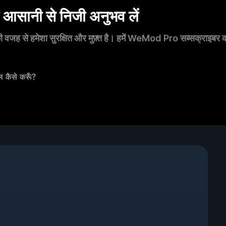
सानी से निजी अनुभव लें
 वजह से हमेशा सुरक्षित और मुफ़्त है। हमें WeMod Pro सब्सक्राइबर का स
 कैसे करूँ?