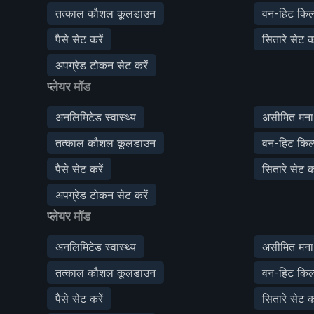
तत्काल कौशल कूलडाउन
वन-हिट किल
पैसे सेट करें
सितारे सेट कर
अपग्रेड टोकन सेट करें
प्लेयर मॉड
अनलिमिटेड स्वास्थ्य
असीमित मना
तत्काल कौशल कूलडाउन
वन-हिट किल
पैसे सेट करें
सितारे सेट कर
अपग्रेड टोकन सेट करें
प्लेयर मॉड
अनलिमिटेड स्वास्थ्य
असीमित मना
तत्काल कौशल कूलडाउन
वन-हिट किल
पैसे सेट करें
सितारे सेट कर