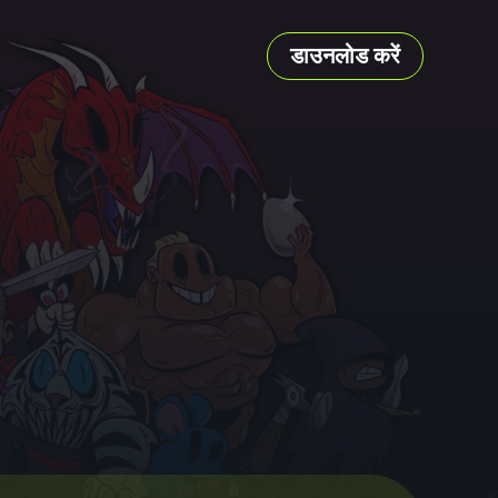
डाउनलोड करें