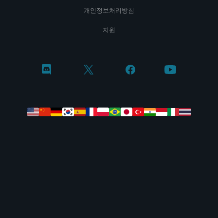
개인정보처리방침
지원