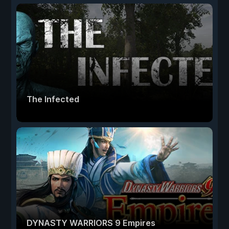
The Infected
DYNASTY WARRIORS 9 Empires