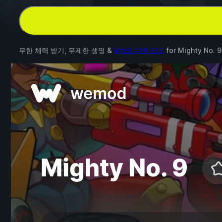
무한 체력 받기, 무제한 생명 &
4개의 다른 모드
for
Mighty No. 9