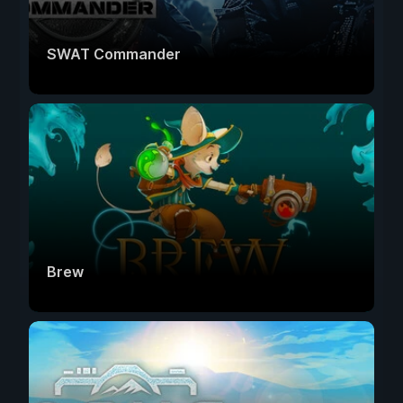
SWAT Commander
Brew