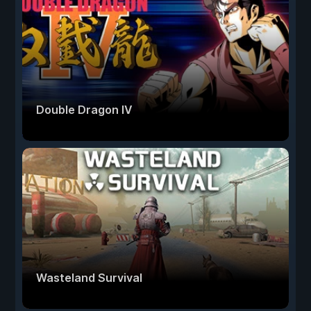
Double Dragon IV
Wasteland Survival