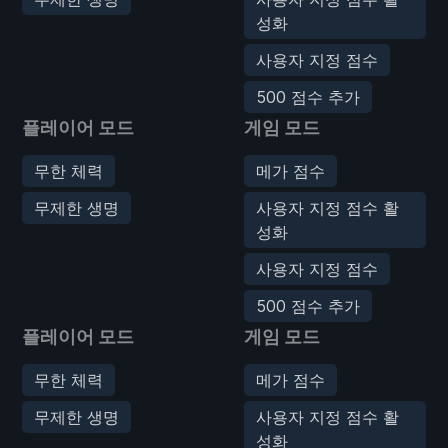
성화
사용자 지정 점수
500 점수 추가
플레이어 모드
게임 모드
무한 체력
메가 점수
무제한 생명
사용자 지정 점수 활
성화
사용자 지정 점수
500 점수 추가
플레이어 모드
게임 모드
무한 체력
메가 점수
무제한 생명
사용자 지정 점수 활
성화