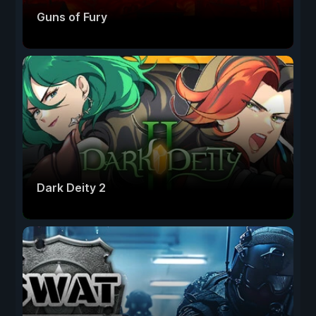
Guns of Fury
Dark Deity 2