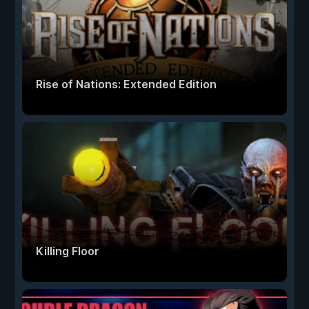
Rise of Nations: Extended Edition
Killing Floor