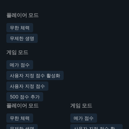
플레이어 모드
무한 체력
무제한 생명
게임 모드
메가 점수
사용자 지정 점수 활성화
사용자 지정 점수
500 점수 추가
플레이어 모드
게임 모드
무한 체력
메가 점수
무제한 생명
사용자 지정 점수 활