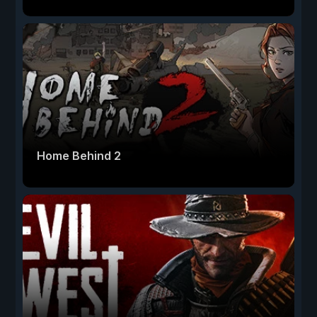
Home Behind 2