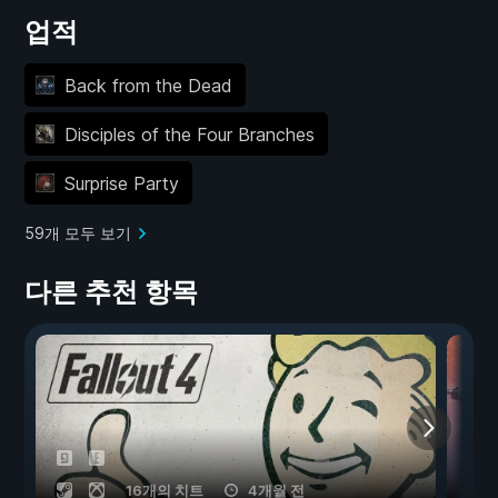
업적
Back from the Dead
Disciples of the Four Branches
Surprise Party
59개 모두 보기
다른 추천 항목
16개의 치트
4개월 전