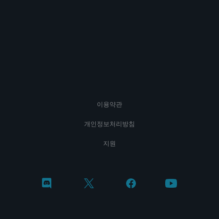
이용약관
개인정보처리방침
지원