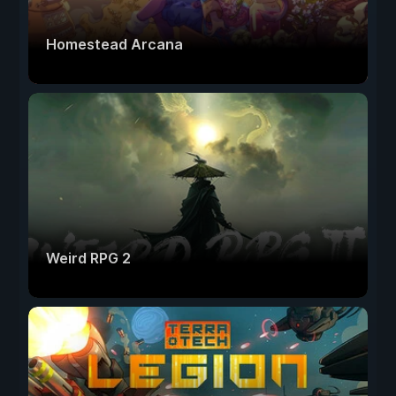
Homestead Arcana
Weird RPG 2