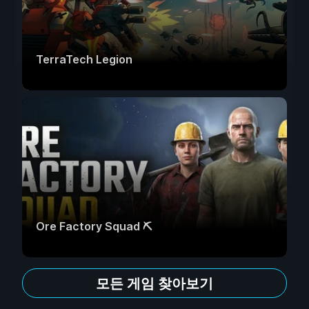
TerraTech Legion
Ore Factory Squad ⛏️
모든 게임 찾아보기