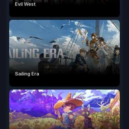
Evil West
Sailing Era