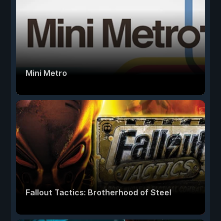
Mini Metro
Fallout Tactics: Brotherhood of Steel