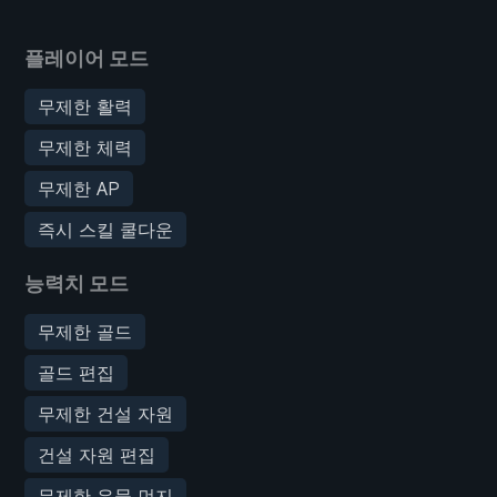
플레이어 모드
무제한 활력
무제한 체력
무제한 AP
즉시 스킬 쿨다운
능력치 모드
무제한 골드
골드 편집
무제한 건설 자원
건설 자원 편집
무제한 유물 먼지