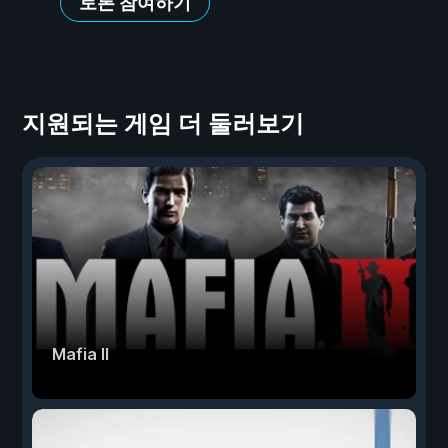
토론 참여하기
지원되는 게임 더 둘러보기
Mafia II