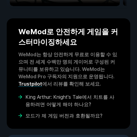
WeMod로 안전하게 게임을 커
스터마이징하세요
WeMod는 항상 안전하게 무료로 이용할 수 있
으며 전 세계 수백만 명의 게이머로 구성된 커
뮤니티를 보유하고 있습니다. WeMod는
WeMod Pro 구독자의 지원으로 운영됩니다.
Trustpilot
에서 리뷰를 확인해 보세요.
King Arthur: Knight's Tale에서 치트를 사
용하려면 어떻게 해야 하나요?
모드가 제 게임 버전과 호환될까요?