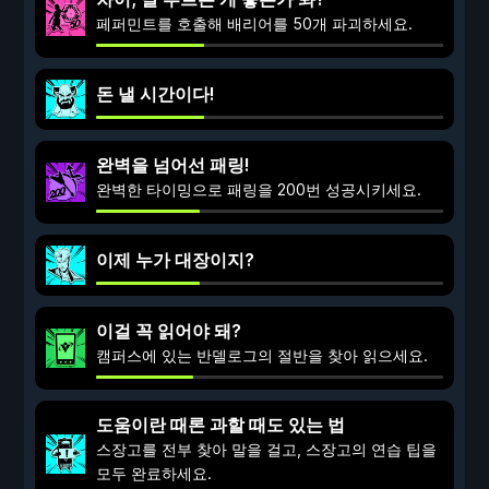
페퍼민트를 호출해 배리어를 50개 파괴하세요.
돈 낼 시간이다!
완벽을 넘어선 패링!
완벽한 타이밍으로 패링을 200번 성공시키세요.
이제 누가 대장이지?
이걸 꼭 읽어야 돼?
캠퍼스에 있는 반델로그의 절반을 찾아 읽으세요.
도움이란 때론 과할 때도 있는 법
스장고를 전부 찾아 말을 걸고, 스장고의 연습 팁을
모두 완료하세요.