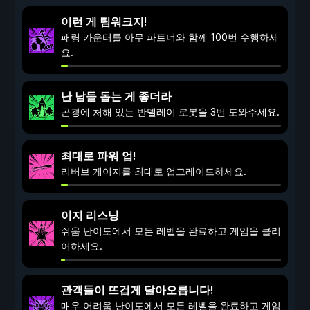
이런 게 팀워크지!
패링 카운터를 아무 파트너와 함께 100번 수행하세
요.
난 남들 돕는 게 좋더라
곤경에 처해 있는 반델레이 로봇을 3번 도와주세요.
최대로 파워 업!
리버브 게이지를 최대로 업그레이드하세요.
이지 리스닝
쉬움 난이도에서 모든 레벨을 완료하고 게임을 클리
어하세요.
관객들이 뜨겁게 달아오릅니다!
매우 어려움 난이도에서 모든 레벨을 완료하고 게임