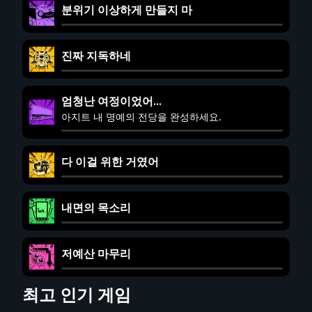
분위기 이상하게 만들지 마
진짜 지독하네
엄청난 여정이었어...
아지트 내 명예의 전당을 완성하세요.
다 이걸 위한 거였어
내면의 목소리
저예산 마무리
최고 인기 게임