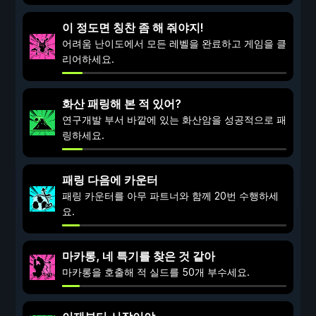
이 정도면 칭찬 좀 해 줘야지!
어려움 난이도에서 모든 레벨을 완료하고 게임을 클
리어하세요.
화산 패링해 본 적 있어?
연구개발 부서 바깥에 있는 화산암을 성공적으로 패
링하세요.
패링 다음에 카운터
패링 카운터를 아무 파트너와 함께 20번 수행하세
요.
마카롱, 네 특기를 찾은 것 같아
마카롱을 호출해 적 실드를 50개 부수세요.