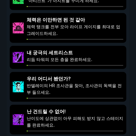
"아티스트"가 아지트를 꾸미게 하세요.
체력은 이만하면 된 것 같아
체력 탱크를 전부 모아 라이프 게이지를 최대로 업
그레이드하세요.
내 궁극의 세트리스트
리듬 타워의 모든 층을 완료하세요.
우리 어디서 봤던가?
반델레이의 HR 조사관을 찾아, 조사관의 독백을 전
부 들으세요.
난 건드릴 수 없어!
난이도에 상관없이 아무 피해도 받지 않고 스테이지
를 완료하세요.