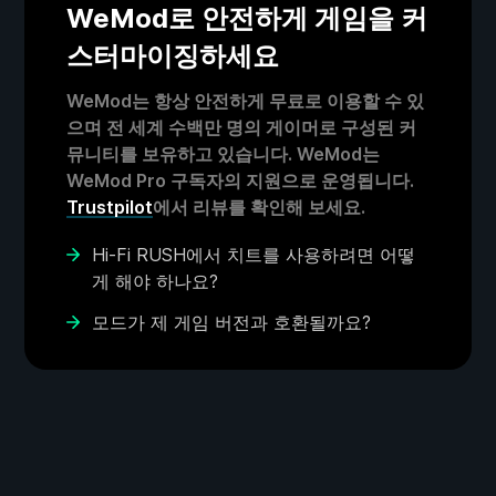
WeMod로 안전하게 게임을 커
스터마이징하세요
WeMod는 항상 안전하게 무료로 이용할 수 있
으며 전 세계 수백만 명의 게이머로 구성된 커
뮤니티를 보유하고 있습니다. WeMod는
WeMod Pro 구독자의 지원으로 운영됩니다.
Trustpilot
에서 리뷰를 확인해 보세요.
Hi-Fi RUSH에서 치트를 사용하려면 어떻
게 해야 하나요?
모드가 제 게임 버전과 호환될까요?