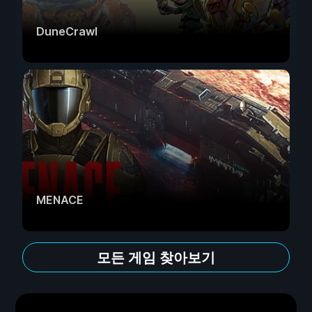
DuneCrawl
MENACE
모든 게임 찾아보기