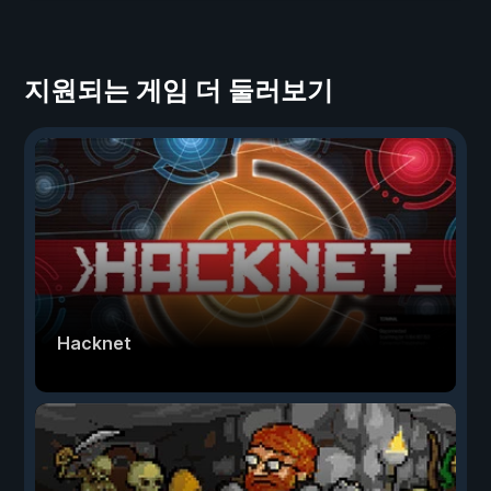
지원되는 게임 더 둘러보기
Hacknet