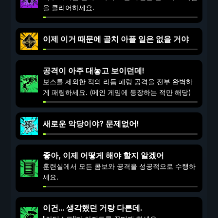
을 클리어하세요.
이제 이거 때문에 골치 아플 일은 없을 거야
공격이 아주 대놓고 보이던데!
보스를 제외한 적의 리듬 패링 공격을 전부 완벽하
게 패링하세요. (메인 게임에 등장하는 적만 해당)
새로운 악당이야? 문제없어!
좋아, 이제 어떻게 해야 할지 알겠어
훈련실에서 모든 콤보와 공격을 성공적으로 수행하
세요.
이건... 생각했던 거랑 다른데.