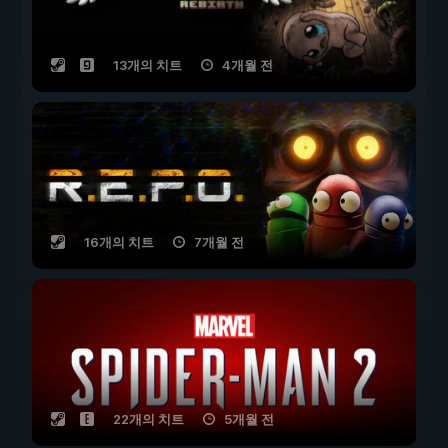
13개의 치트
4개월 전
16개의 치트
7개월 전
22개의 치트
5개월 전