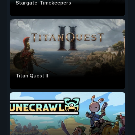
Stargate: Timekeepers
Titan Quest II