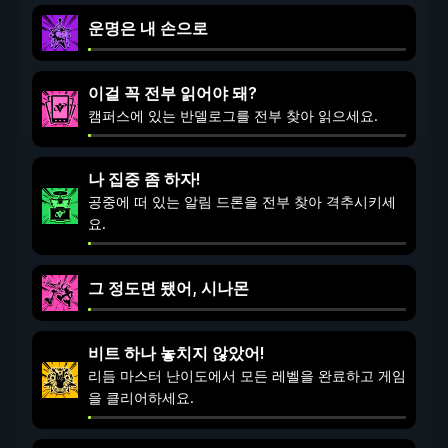
운명은 내 손으로
이걸 꼭 전부 읽어야 돼?
캠퍼스에 있는 반델로그를 전부 찾아 읽으세요.
나 집중 좀 하자!
공중에 떠 있는 알림 드론을 전부 찾아 격추시키세
요.
그 정도면 됐어, 시나몬
비트 하나 놓치지 않았어!
리듬 마스터 난이도에서 모든 레벨을 완료하고 게임
을 클리어하세요.