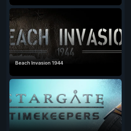
Beach Invasion 1944