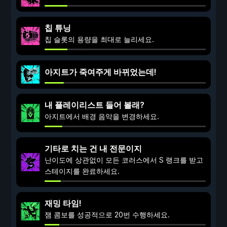
칩 튜닝
칩 슬롯의 용량을 최대로 늘리세요.
아지트가 죽여주게 바뀌었는데!
내 플레이리스트 들어 볼래?
아지트에서 배경 음악을 변경하세요.
기타로 치는 건 내 전문이지
난이도에 상관없이 모든 코러스에서 S 랭크를 받고
스테이지를 완료하세요.
재밍 타임!
잼 콤보를 성공적으로 20번 수행하세요.