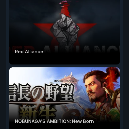
Red Alliance
NOBUNAGA'S AMBITION: New Born