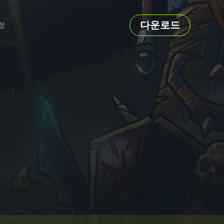
다운로드
정