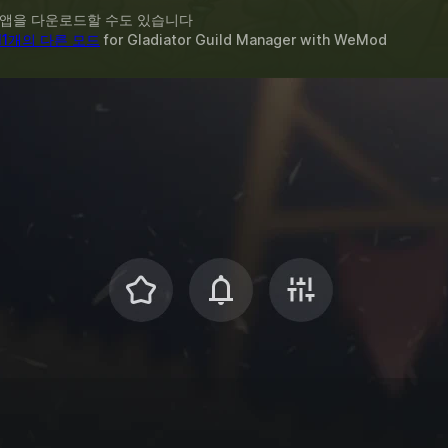
 앱을 다운로드할 수도 있습니다
11개의 다른 모드
for
Gladiator Guild Manager
with
WeMod