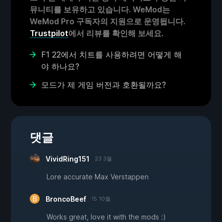
뮤니티를 보유하고 있습니다. WeMod는
WeMod Pro 구독자의 지원으로 운영됩니다.
Trustpilot
에서 리뷰를 확인해 보세요.
F1 22에서 치트를 사용하려면 어떻게 해
야 하나요?
모드가 제 게임 버전과 호환될까요?
댓글
VividRing151
23 3월
Lore accurate Max Verstappen
BroncoBeef
15 10월
Works great, love it with the mods :)