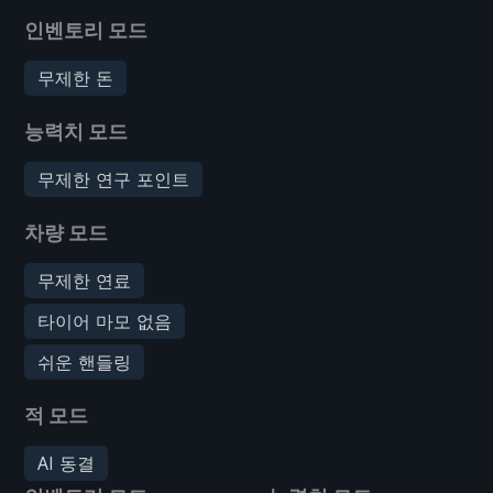
인벤토리 모드
무제한 돈
능력치 모드
무제한 연구 포인트
차량 모드
무제한 연료
타이어 마모 없음
쉬운 핸들링
적 모드
AI 동결