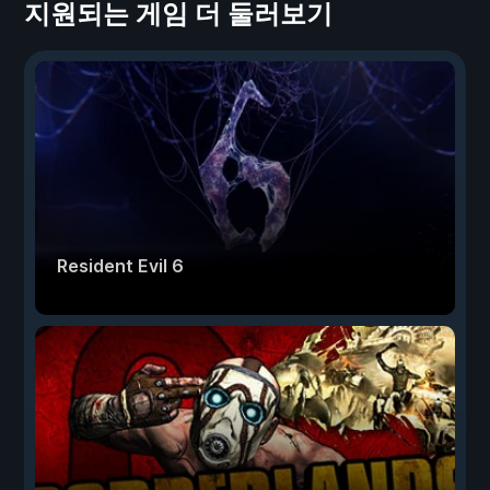
지원되는 게임 더 둘러보기
Resident Evil 6