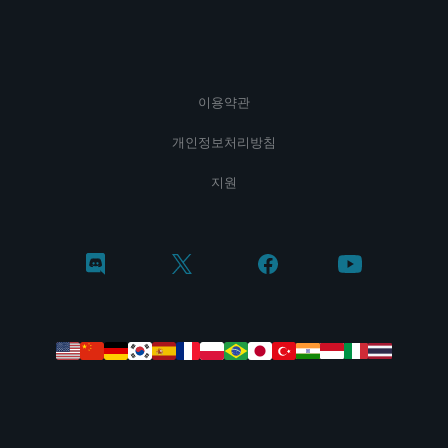
이용약관
개인정보처리방침
지원