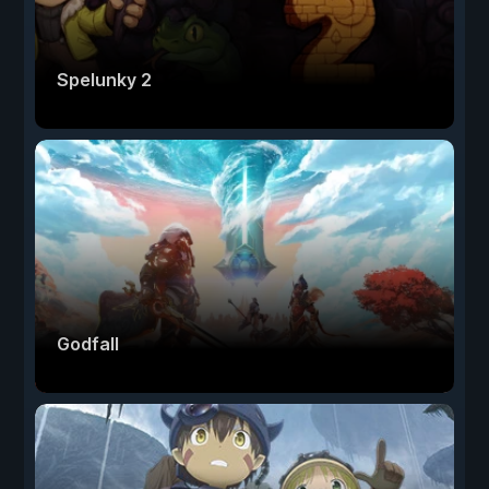
Spelunky 2
Godfall