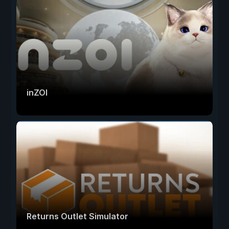
inZOI
Returns Outlet Simulator