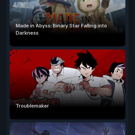
Made in Abyss: Binary Star Falling into
Darkness
Troublemaker