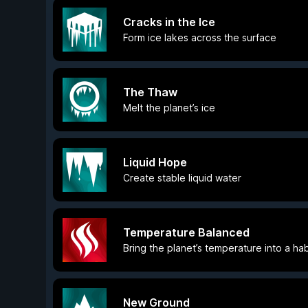
Cracks in the Ice
Form ice lakes across the surface
The Thaw
Melt the planet’s ice
Liquid Hope
Create stable liquid water
Temperature Balanced
Bring the planet’s temperature into a ha
New Ground