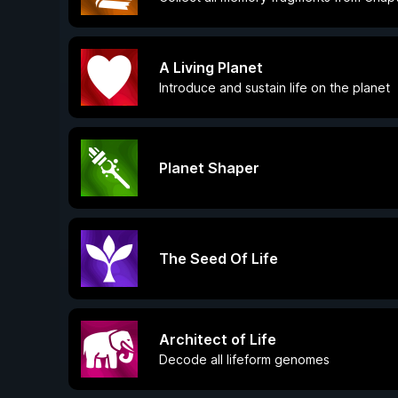
A Living Planet
Introduce and sustain life on the planet
Planet Shaper
The Seed Of Life
Architect of Life
Decode all lifeform genomes