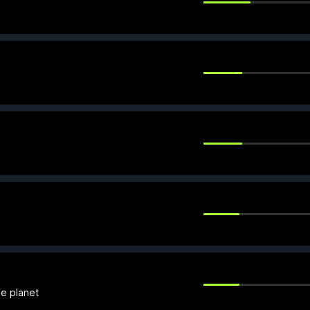
he planet