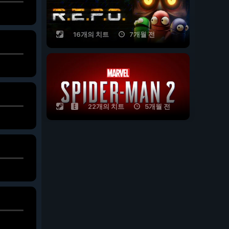
16개의 치트
7개월 전
22개의 치트
5개월 전