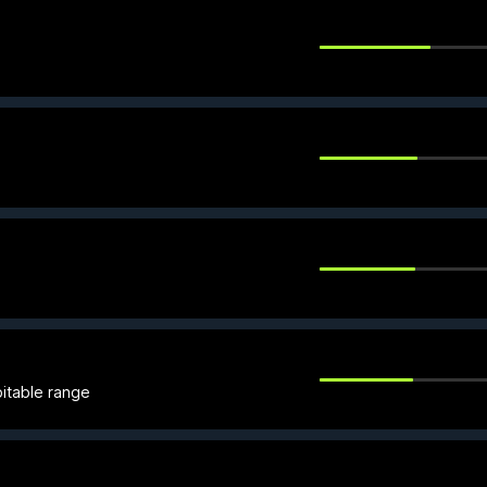
bitable range