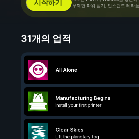
시작하기
무제한 파워 받기, 인스턴트 테라폼
31개의 업적
All Alone
Manufacturing Begins
Install your first printer
Clear Skies
Lift the planetary fog