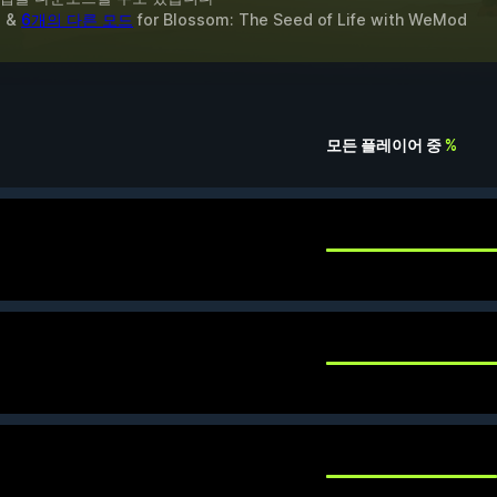
 &
6개의 다른 모드
for
Blossom: The Seed of Life
with
WeMod
모든 플레이어 중
%