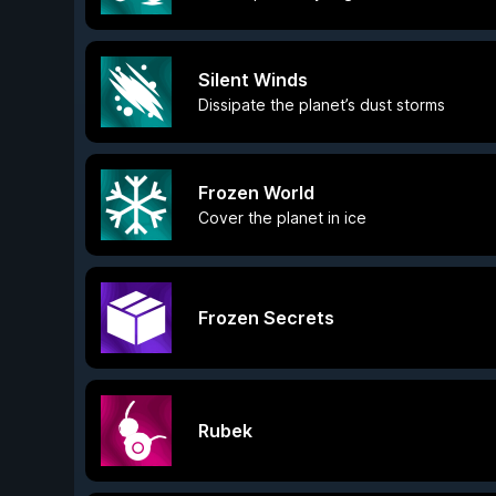
Silent Winds
Dissipate the planet’s dust storms
Frozen World
Cover the planet in ice
Frozen Secrets
Rubek