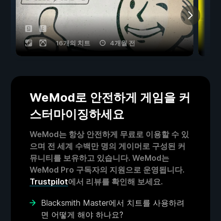
16개의 치트
4개월 전
WeMod로 안전하게 게임을 커
스터마이징하세요
WeMod는 항상 안전하게 무료로 이용할 수 있
으며 전 세계 수백만 명의 게이머로 구성된 커
뮤니티를 보유하고 있습니다. WeMod는
WeMod Pro 구독자의 지원으로 운영됩니다.
Trustpilot
에서 리뷰를 확인해 보세요.
Blacksmith Master에서 치트를 사용하려
면 어떻게 해야 하나요?