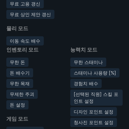
무료 고용 갱신
무료 상인 제안 갱신
물리 모드
이동 속도 배수
인벤토리 모드
능력치 모드
무한 돈
무한 스태미나
돈 배수기
스태미나 사용량 [%]
무한 목재
경험치 배수
무제한 주괴
[선택된 직원] 스킬 포
인트 설정
돈 설정
디자인 포인트 설정
게임 모드
청사진 포인트 설정