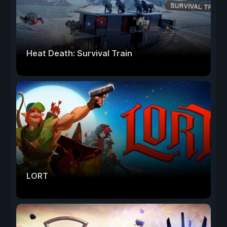
Heat Death: Survival Train
LORT