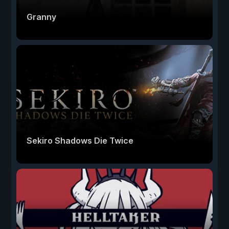
Granny
Sekiro Shadows Die Twice