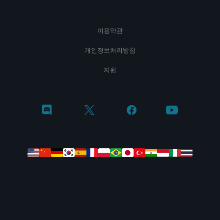
이용약관
개인정보처리방침
지원