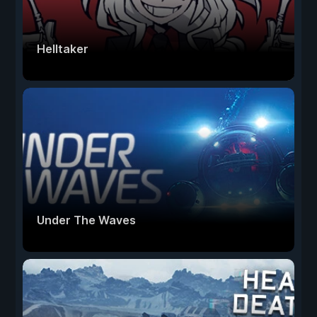
Helltaker
Under The Waves