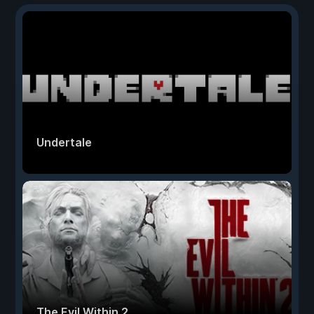
Undertale
The Evil Within 2