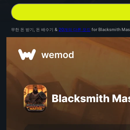
무한 돈 받기, 돈 배수기 &
20개의 다른 모드
for
Blacksmith Mas