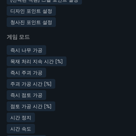
디자인 포인트 설정
청사진 포인트 설정
게임 모드
즉시 나무 가공
목재 처리 지속 시간 [%]
즉시 주괴 가공
주괴 가공 시간 [%]
즉시 점토 가공
점토 가공 시간 [%]
시간 정지
시간 속도