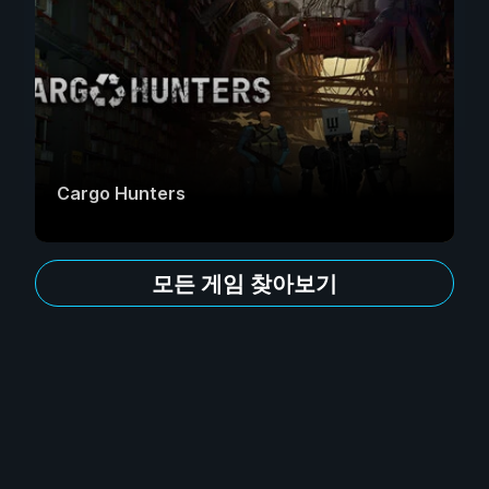
Cargo Hunters
모든 게임 찾아보기