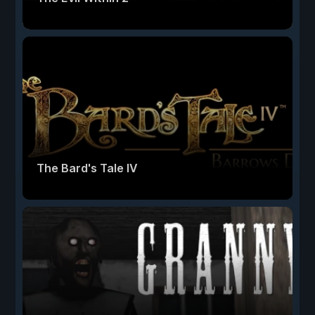
The Bard's Tale IV