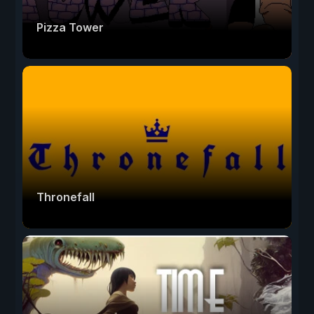
Pizza Tower
Thronefall