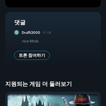
댓글
Druffi3000
28 2월
nice Mods
토론 참여하기
지원되는 게임 더 둘러보기