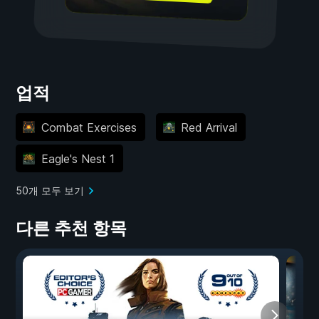
업적
Combat Exercises
Red Arrival
Eagle's Nest 1
50개 모두 보기
다른 추천 항목