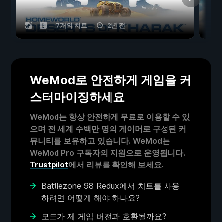
7개의 치트
2년 전
WeMod로 안전하게 게임을 커
스터마이징하세요
WeMod는 항상 안전하게 무료로 이용할 수 있
으며 전 세계 수백만 명의 게이머로 구성된 커
뮤니티를 보유하고 있습니다. WeMod는
WeMod Pro 구독자의 지원으로 운영됩니다.
Trustpilot
에서 리뷰를 확인해 보세요.
Battlezone 98 Redux에서 치트를 사용
하려면 어떻게 해야 하나요?
모드가 제 게임 버전과 호환될까요?