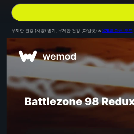
무제한 건강 (차량) 받기, 무제한 건강 (파일럿) &
3개의 다른 모드