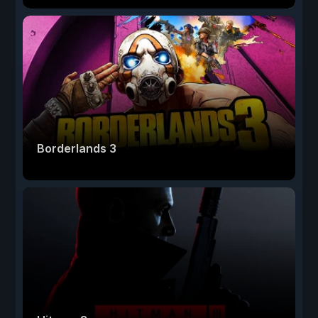
Borderlands 3