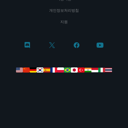
개인정보처리방침
지원