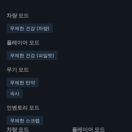
차량 모드
무제한 건강 (차량)
플레이어 모드
무제한 건강 (파일럿)
무기 모드
무제한 탄약
속사
인벤토리 모드
무제한 스크랩
차량 모드
플레이어 모드