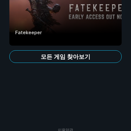
Fatekeeper
모든 게임 찾아보기
이용약관