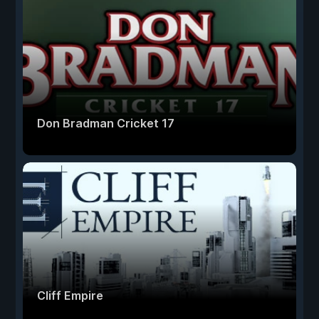
Don Bradman Cricket 17
Cliff Empire