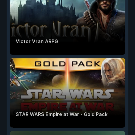
Victor Vran ARPG
STAR WARS Empire at War - Gold Pack