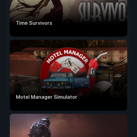
Time Survivors
Motel Manager Simulator