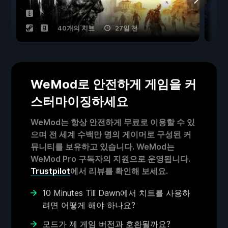
40개의 치트
27일 전
WeMod로 안전하게 게임을 커
스터마이징하세요
WeMod는 항상 안전하게 무료로 이용할 수 있
으며 전 세계 수백만 명의 게이머로 구성된 커
뮤니티를 보유하고 있습니다. WeMod는
WeMod Pro 구독자의 지원으로 운영됩니다.
Trustpilot
에서 리뷰를 확인해 보세요.
10 Minutes Till Dawn에서 치트를 사용하
려면 어떻게 해야 하나요?
모드가 제 게임 버전과 호환될까요?