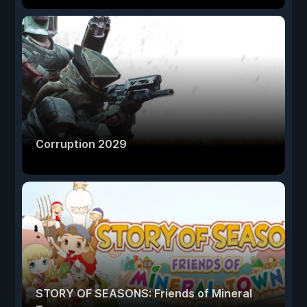
Corruption 2029
STORY OF SEASONS: Friends of Mineral