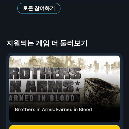
토론 참여하기
지원되는 게임 더 둘러보기
Brothers in Arms: Earned in Blood