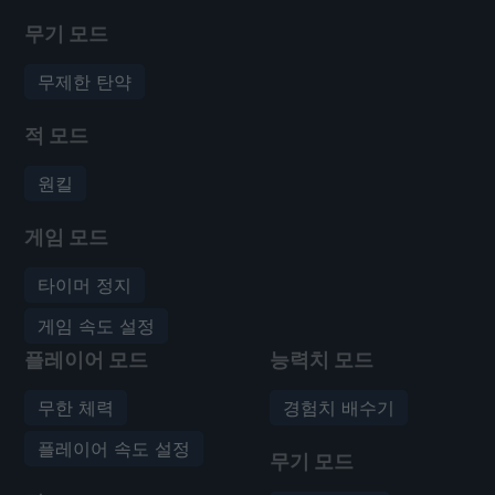
무기 모드
무제한 탄약
적 모드
원킬
게임 모드
타이머 정지
게임 속도 설정
플레이어 모드
능력치 모드
무한 체력
경험치 배수기
플레이어 속도 설정
무기 모드