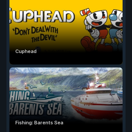
Cuphead
Fishing: Barents Sea