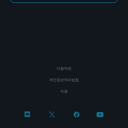
이용약관
개인정보처리방침
지원