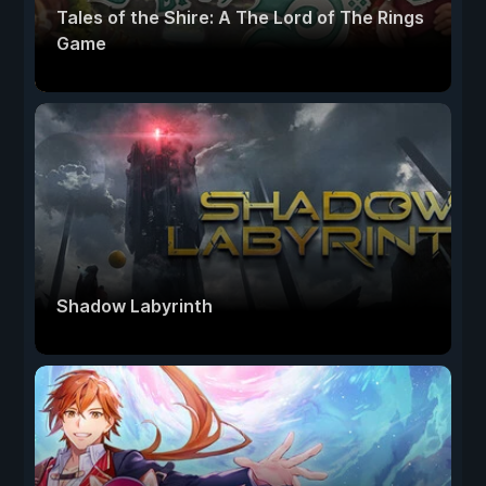
Tales of the Shire: A The Lord of The Rings
Game
Shadow Labyrinth