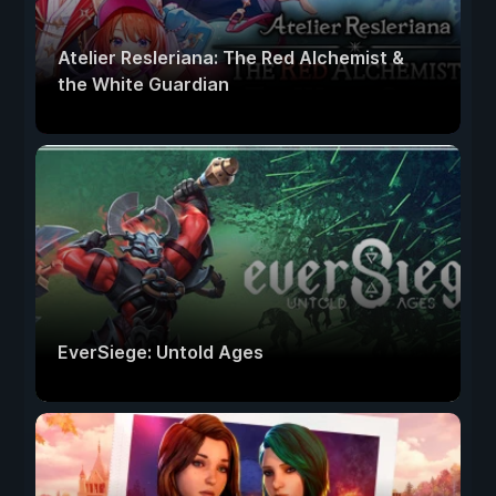
Atelier Resleriana: The Red Alchemist &
the White Guardian
EverSiege: Untold Ages