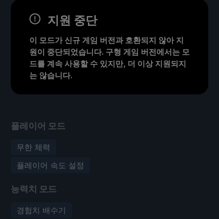
지원 중단
이 모드가 신규 게임 버전과 호환되지 않아 지
원이 중단되었습니다. 구형 게임 버전에서는 모
드를 계속 사용할 수 있지만, 더 이상 지원되지
는 않습니다.
플레이어 모드
무한 체력
플레이어 속도 설정
능력치 모드
경험치 배수기