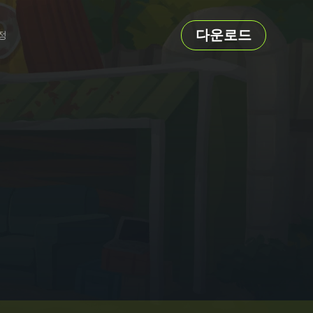
다운로드
정