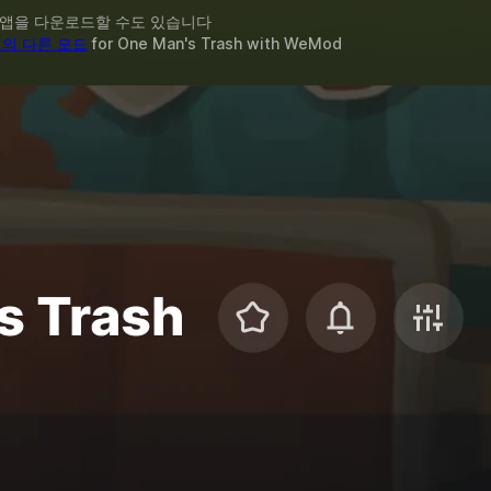
 앱을 다운로드할 수도 있습니다
개의 다른 모드
for
One Man's Trash
with
WeMod