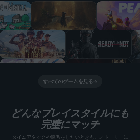
すべてのゲームを見る
どんなプレイスタイルにも
完璧にマッチ
タイムアタックや練習をしたいときも、ストーリーに