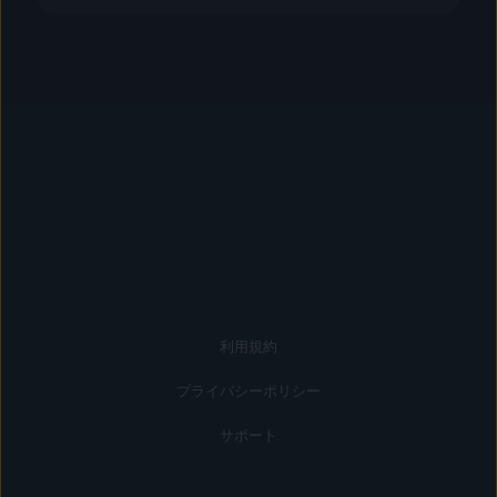
利用規約
プライバシーポリシー
サポート