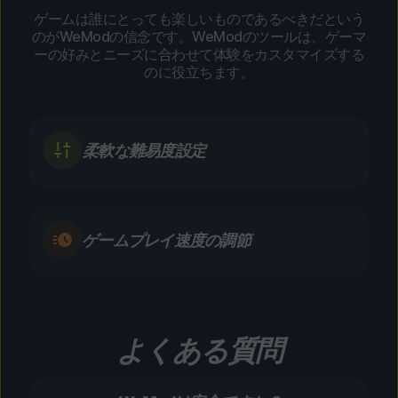
ゲームは誰にとっても楽しいものであるべきだという
のがWeModの信念です。WeModのツールは、ゲーマ
ーの好みとニーズに合わせて体験をカスタマイズする
のに役立ちます。
柔軟な難易度設定
ゲームプレイ速度の調節
よくある質問