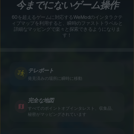
今までにないゲーム操作
60を超えるゲームに対応するWeModのインタラクテ
ィブマップを利用すると、瞬時のファストトラベルと
詳細なマッピングで楽々と探索できるようになりま
す！
テレポート
発見済みの場所に瞬時に移動
完全な地図
すべてのポイントオブインタレスト、収集品、
秘密がマッピングされています