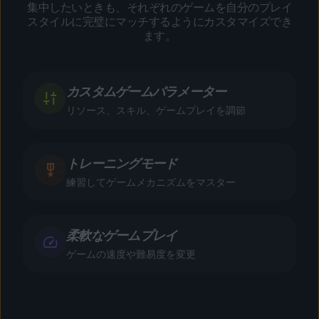
集中したいときも、それぞれのゲームを自分のプレイ
スタイルに完璧にマッチするようにカスタマイズでき
ます。
カスタムゲームパラメーター
リソース、スキル、ゲームプレイを調節
トレーニングモード
練習してゲームメカニズムをマスター
柔軟なゲームプレイ
ゲームの速度や難易度を変更