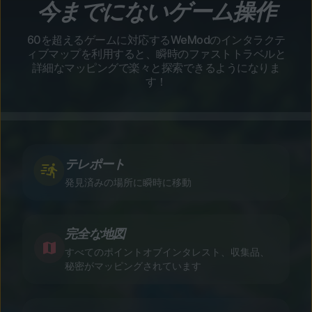
今までにないゲーム操作
60を超えるゲームに対応するWeModのインタラクテ
ィブマップを利用すると、瞬時のファストトラベルと
詳細なマッピングで楽々と探索できるようになりま
す！
テレポート
発見済みの場所に瞬時に移動
完全な地図
すべてのポイントオブインタレスト、収集品、
秘密がマッピングされています