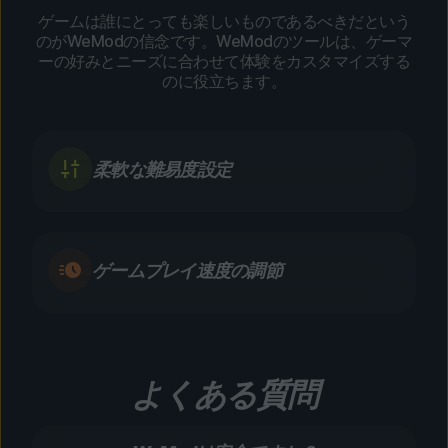
ゲームは誰にとっても楽しいものであるべきだという
のがWeModの信念です。WeModのツールは、ゲーマ
ーの好みとニーズに合わせて体験をカスタマイズする
のに役立ちます。
柔軟な難易度設定
ゲームプレイ速度の調節
よくある質問