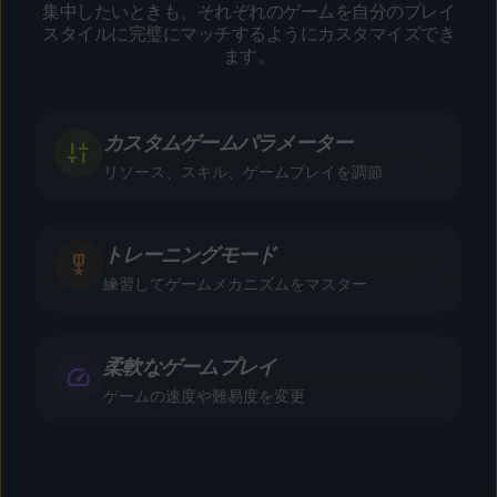
集中したいときも、それぞれのゲームを自分のプレイ
スタイルに完璧にマッチするようにカスタマイズでき
ます。
カスタムゲームパラメーター
リソース、スキル、ゲームプレイを調節
トレーニングモード
練習してゲームメカニズムをマスター
柔軟なゲームプレイ
ゲームの速度や難易度を変更