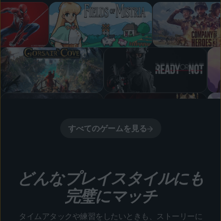
すべてのゲームを見る
どんなプレイスタイルにも
完璧にマッチ
タイムアタックや練習をしたいときも、ストーリーに