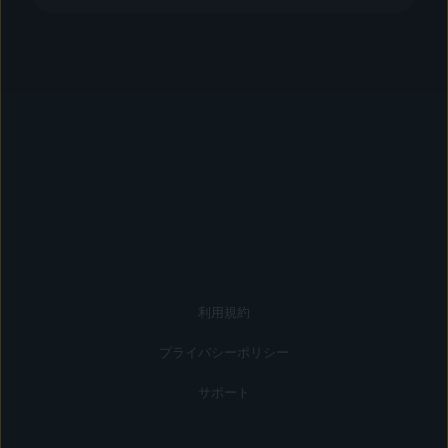
利用規約
プライバシーポリシー
サポート