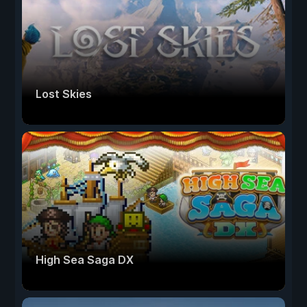
Lost Skies
High Sea Saga DX