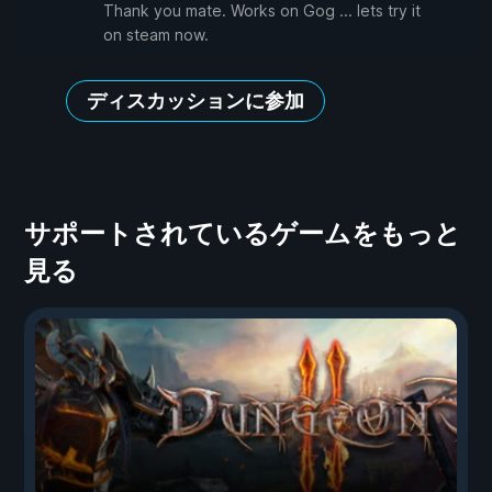
Thank you mate. Works on Gog ... lets try it
on steam now.
ディスカッションに参加
サポートされているゲームをもっと
見る