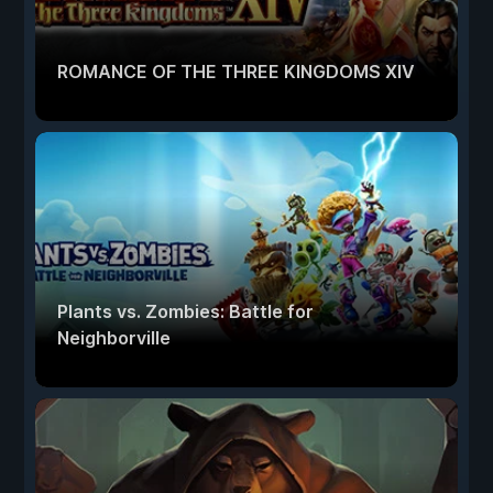
ROMANCE OF THE THREE KINGDOMS XIV
Plants vs. Zombies: Battle for
Neighborville