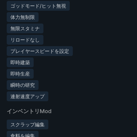
ゴッドモード/ヒット無視
体力無制限
無限スタミナ
リロードなし
プレイヤースピードを設定
即時建築
即時生産
瞬時の研究
連射速度アップ
インベントリMod
スクラップ編集
食料を編集