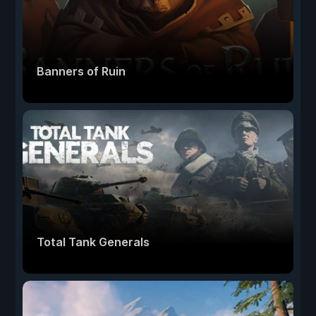
Banners of Ruin
Total Tank Generals