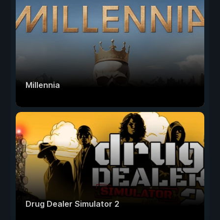
Millennia
Drug Dealer Simulator 2