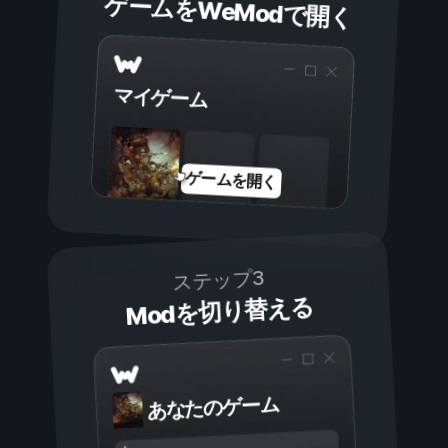
ゲームをWeModで開く
マイゲーム
ゲームを開く
ステップ3
Modを切り替える
あなたのゲーム