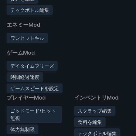
テックボトル編集
エネミーMod
ワンヒットキル
ゲームMod
デイタイムフリーズ
時間経過速度
ゲームスピードを設定
プレイヤーMod
インベントリMod
ゴッドモード/ヒット
スクラップ編集
無視
食料を編集
体力無制限
テックボトル編集