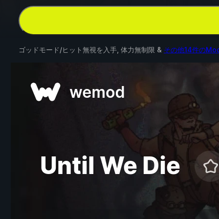
ゴッドモード/ヒット無視を入手, 体力無制限 &
その他14件のMo