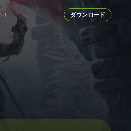
ダウンロード
ント