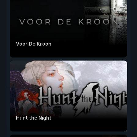
Voor De Kroon
Hunt the Night