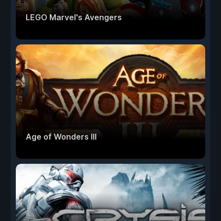
LEGO Marvel's Avengers
Age of Wonders III