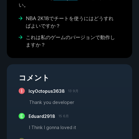
い。
NBA 2K18でチートを使うにはどうすれ
ばよいですか？
これは私のゲームのバージョンで動作し
ますか？
コメント
IcyOctopus3638
13 9月
Thank you developer
Eduard2918
15 6月
I Think I gonna loved it