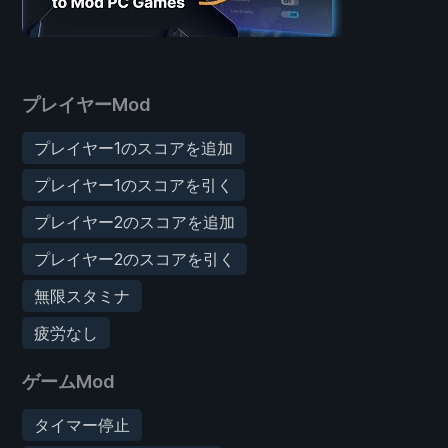
プレイヤーMod
プレイヤー1のスコアを追加
プレイヤー1のスコアを引く
プレイヤー2のスコアを追加
プレイヤー2のスコアを引く
無限スタミナ
疲労なし
ゲームMod
タイマー停止