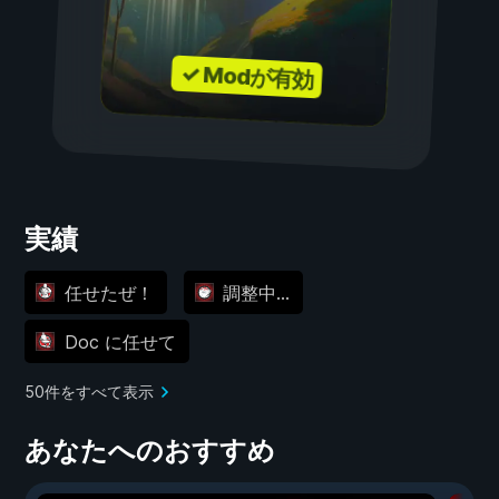
✓ Modが有効
実績
任せたぜ！
調整中...
Doc に任せて
50件をすべて表示
あなたへのおすすめ