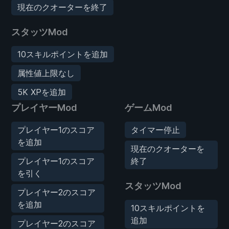
現在のクオーターを終了
スタッツMod
10スキルポイントを追加
属性値上限なし
5K XPを追加
プレイヤーMod
ゲームMod
プレイヤー1のスコア
タイマー停止
を追加
現在のクオーターを
プレイヤー1のスコア
終了
を引く
スタッツMod
プレイヤー2のスコア
を追加
10スキルポイントを
追加
プレイヤー2のスコア