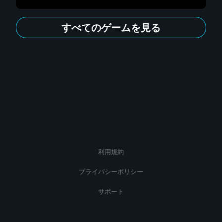
すべてのゲームを見る
利用規約
プライバシーポリシー
サポート