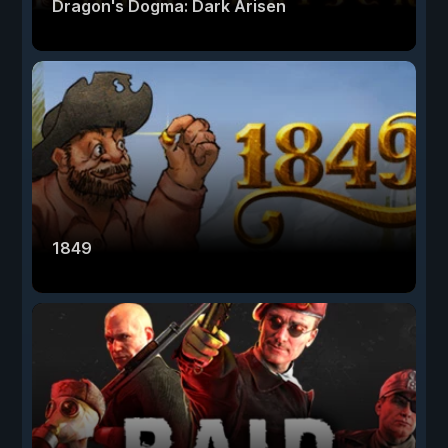
Dragon's Dogma: Dark Arisen
1849