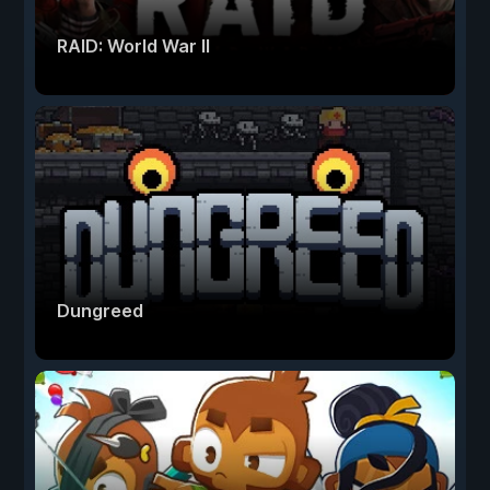
RAID: World War II
Dungreed