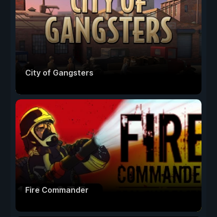
City of Gangsters
Fire Commander