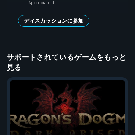
Appreciate it
ディスカッションに参加
サポートされているゲームをもっと
見る