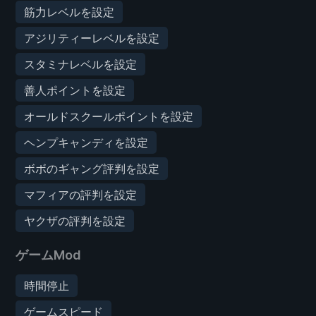
筋力レベルを設定
アジリティーレベルを設定
スタミナレベルを設定
善人ポイントを設定
オールドスクールポイントを設定
ヘンプキャンディを設定
ボボのギャング評判を設定
マフィアの評判を設定
ヤクザの評判を設定
ゲームMod
時間停止
ゲームスピード