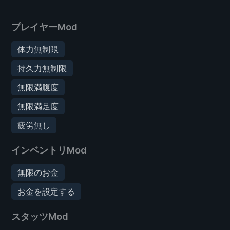
プレイヤーMod
体力無制限
持久力無制限
無限満腹度
無限満足度
疲労無し
インベントリMod
無限のお金
お金を設定する
スタッツMod