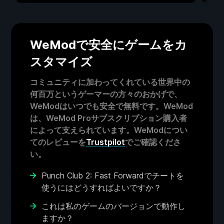
WeModで安全にゲームをカ
スタマイズ
コミュニティに加わってくれている世界中の
何百万というゲーマーの方々のおかげで、
WeModはいつでも安全で無料です。WeMod
は、WeMod Proサブスクリプション購入者
によって支えられています。WeModについ
てのレビューを
Trustpilot
でご確認くださ
い。
Punch Club 2: Fast Forwardでチートを
使うにはどうすればよいですか？
これは私のゲームのバージョンで動作し
ますか？