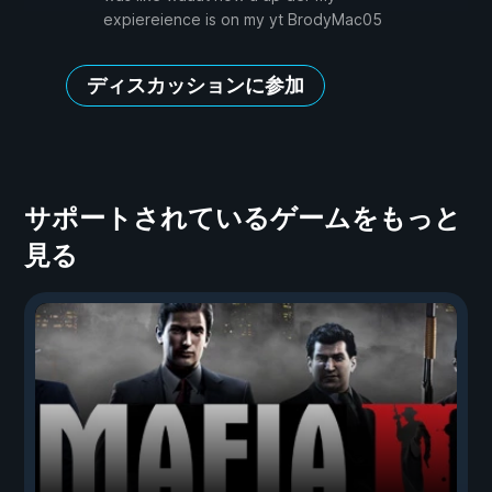
expiereience is on my yt BrodyMac05
ディスカッションに参加
サポートされているゲームをもっと
見る