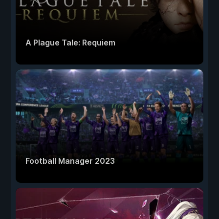
A Plague Tale: Requiem
Football Manager 2023