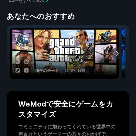
100件をすべて表示
あなたへのおすすめ
25件のチート
5か月前
WeModで安全にゲームをカ
スタマイズ
コミュニティに加わってくれている世界中の
何百万というゲーマーの方々のおかげで、