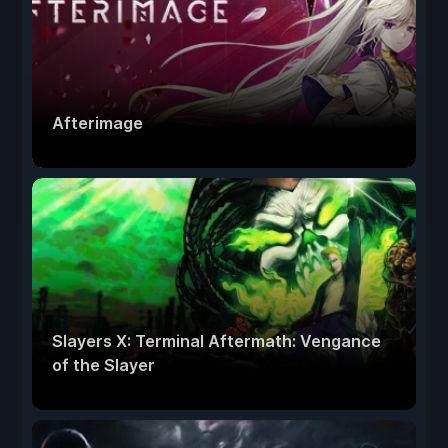
Afterimage
Slayers X: Terminal Aftermath: Vengance
of the Slayer