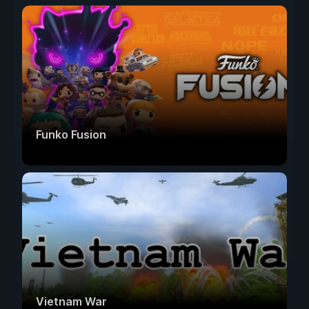
Funko Fusion
Vietnam War