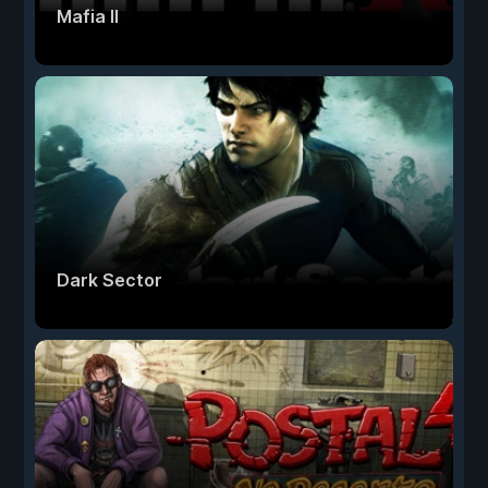
Mafia II
Dark Sector