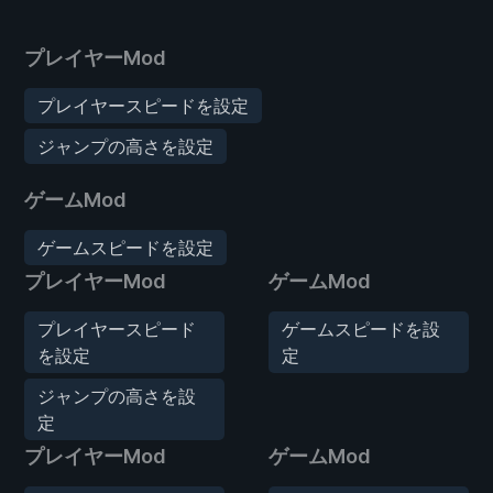
プレイヤーMod
プレイヤースピードを設定
ジャンプの高さを設定
ゲームMod
ゲームスピードを設定
プレイヤーMod
ゲームMod
プレイヤースピード
ゲームスピードを設
を設定
定
ジャンプの高さを設
定
プレイヤーMod
ゲームMod