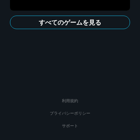
すべてのゲームを見る
利用規約
プライバシーポリシー
サポート