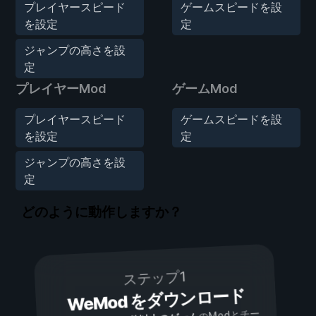
プレイヤースピード
ゲームスピードを設
を設定
定
ジャンプの高さを設
定
プレイヤーMod
ゲームMod
プレイヤースピード
ゲームスピードを設
を設定
定
ジャンプの高さを設
定
どのように動作しますか？
ステップ1
WeMod をダウンロード
のModとチー