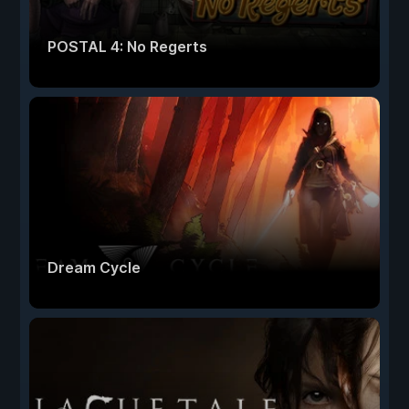
POSTAL 4: No Regerts
Dream Cycle