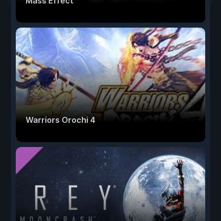
Mass Effect
Warriors Orochi 4