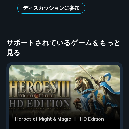
ディスカッションに参加
サポートされているゲームをもっと
見る
Heroes of Might & Magic III - HD Edition