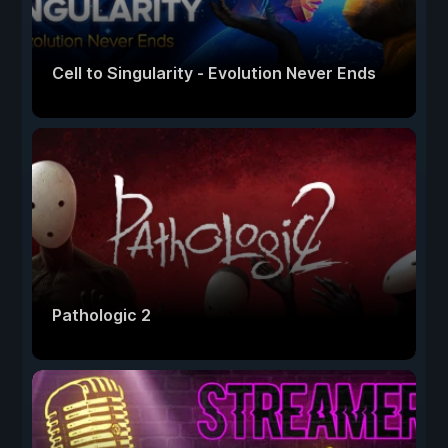
Cell to Singularity - Evolution Never Ends
Pathologic 2