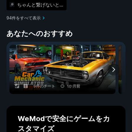
ちゃんと繋げないと…
94件をすべて表示
あなたへのおすすめ
9件のチート
1か月前
WeModで安全にゲームをカ
スタマイズ