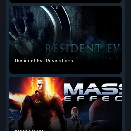
Resident Evil Revelations