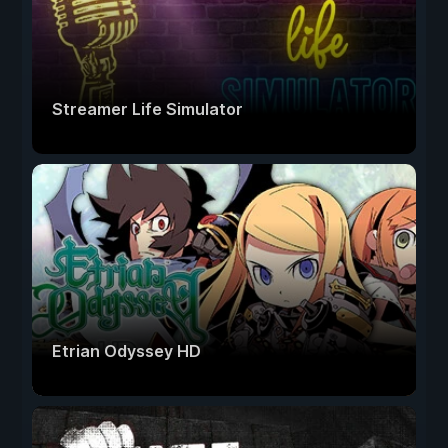
Streamer Life Simulator
Etrian Odyssey HD