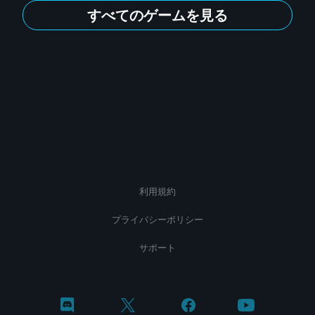
すべてのゲームを見る
利用規約
プライバシーポリシー
サポート