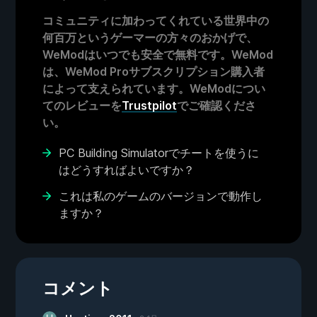
コミュニティに加わってくれている世界中の
何百万というゲーマーの方々のおかげで、
WeModはいつでも安全で無料です。WeMod
は、WeMod Proサブスクリプション購入者
によって支えられています。WeModについ
てのレビューを
Trustpilot
でご確認くださ
い。
PC Building Simulatorでチートを使うに
はどうすればよいですか？
これは私のゲームのバージョンで動作し
ますか？
コメント