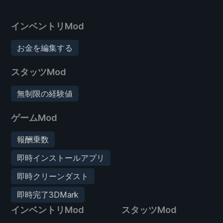
インベントリMod
お金を編集する
スタッツMod
無制限の経験値
ゲームMod
報酬乗数
即時インストールアプリ
即時クリーンダスト
即時完了3DMark
インベントリMod
スタッツMod