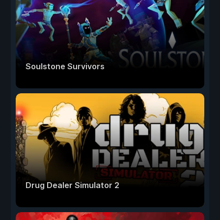
Soulstone Survivors
Drug Dealer Simulator 2