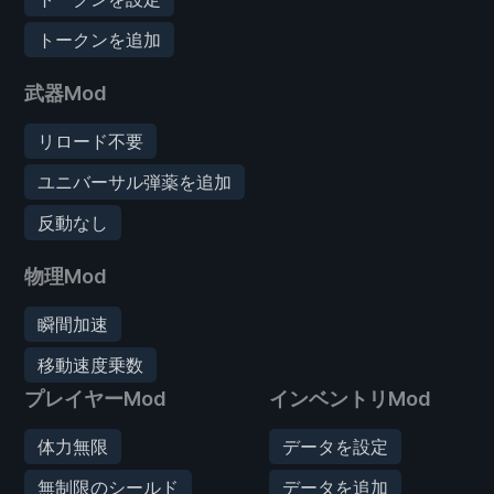
トークンを追加
武器Mod
リロード不要
ユニバーサル弾薬を追加
反動なし
物理Mod
瞬間加速
移動速度乗数
プレイヤーMod
インベントリMod
体力無限
データを設定
無制限のシールド
データを追加