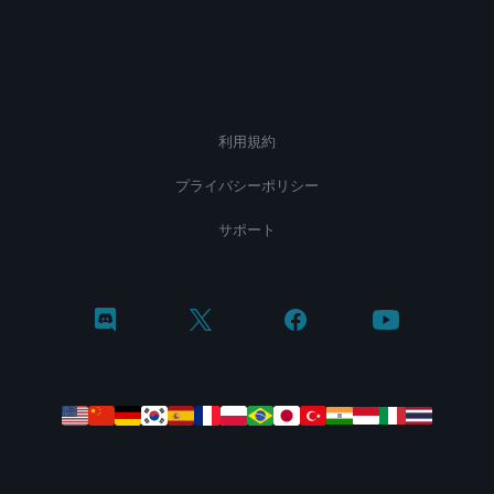
利用規約
プライバシーポリシー
サポート