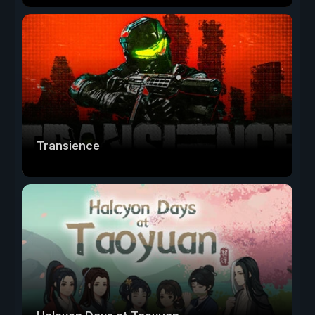
Transience