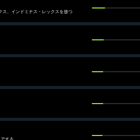
ックス、インドミナス・レックスを放つ
リアする