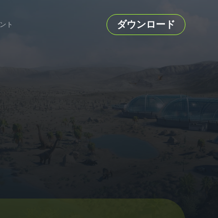
ダウンロード
ント