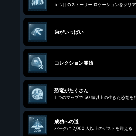
5 つ目のストーリー ロケーションをクリ
歯がいっぱい
コレクション開始
恐竜がたくさん
1 つのマップで 50 頭以上の生きた恐竜を
成功への道
パークに 2,000 人以上のゲストを迎える