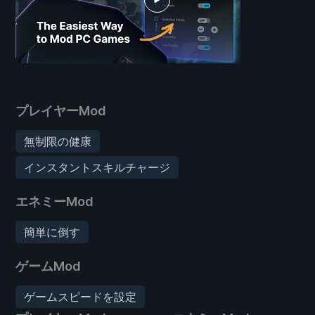
プレイヤーMod
無制限の健康
インスタントスキルチャージ
エネミーMod
簡単に倒す
ゲームMod
ゲームスピードを設定