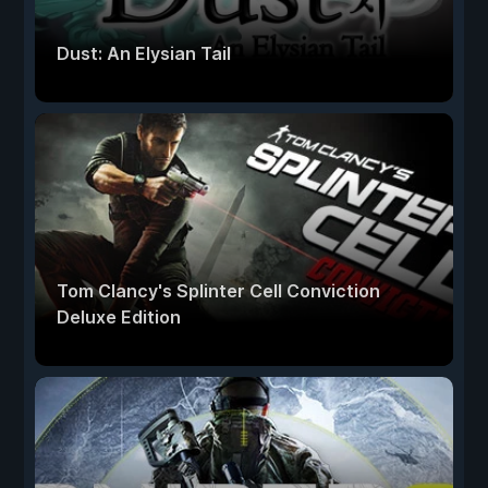
Dust: An Elysian Tail
Tom Clancy's Splinter Cell Conviction
Deluxe Edition