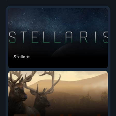
Stellaris