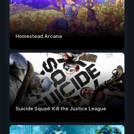
Homestead Arcana
Suicide Squad: Kill the Justice League