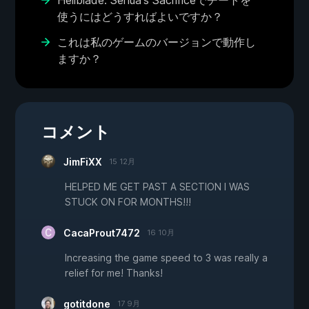
Hellblade: Senua's Sacrificeでチートを
使うにはどうすればよいですか？
これは私のゲームのバージョンで動作し
ますか？
コメント
JimFiXX
15 12月
HELPED ME GET PAST A SECTION I WAS
STUCK ON FOR MONTHS!!!
CacaProut7472
16 10月
Increasing the game speed to 3 was really a
relief for me! Thanks!
gotitdone
17 9月