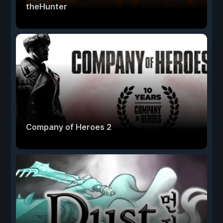
theHunter
Company of Heroes 2