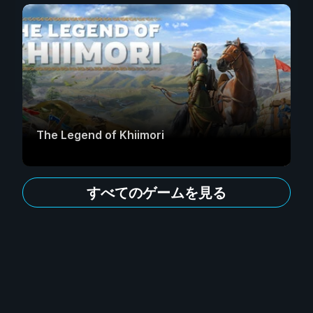
The Legend of Khiimori
すべてのゲームを見る