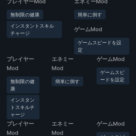
プレイヤーMod
エネミーMod
無制限の健康
簡単に倒す
インスタントスキル
ゲームMod
チャージ
ゲームスピードを設
定
プレイヤー
エネミー
ゲームMod
Mod
Mod
ゲームスピ
ードを設定
無制限の健
簡単に倒す
康
インスタン
トスキルチ
ャージ
プレイヤー
エネミー
ゲームMod
Mod
Mod