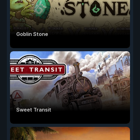
Goblin Stone
Sweet Transit