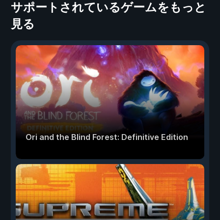
サポートされているゲームをもっと
見る
Ori and the Blind Forest: Definitive Edition