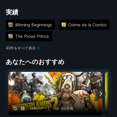
実績
Winning Beginnings
Crème de la Combo
The Proud Prince
43件をすべて表示
あなたへのおすすめ
14件のチート
5か月前