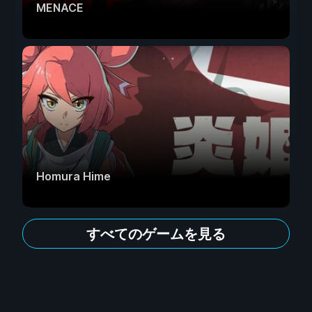
MENACE
Homura Hime
すべてのゲームを見る