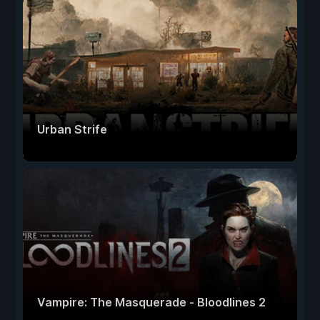
Urban Strife
Vampire: The Masquerade - Bloodlines 2