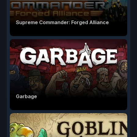
Supreme Commander: Forged Alliance
Garbage