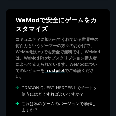
WeModで安全にゲームをカ
スタマイズ
コミュニティに加わってくれている世界中の
何百万というゲーマーの方々のおかげで、
WeModはいつでも安全で無料です。WeMod
は、WeMod Proサブスクリプション購入者
によって支えられています。WeModについ
てのレビューを
Trustpilot
でご確認くださ
い。
DRAGON QUEST HEROES IIでチートを
使うにはどうすればよいですか？
これは私のゲームのバージョンで動作し
ますか？