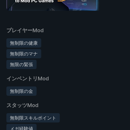
プレイヤーMod
無制限の健康
無制限のマナ
無限の緊張
インベントリMod
無制限の金
スタッツMod
無制限スキルポイント
メガ経験値