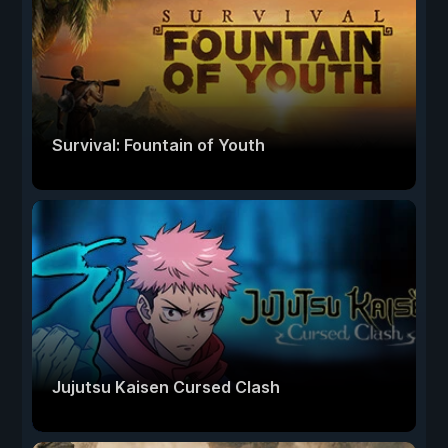
Survival: Fountain of Youth
Jujutsu Kaisen Cursed Clash