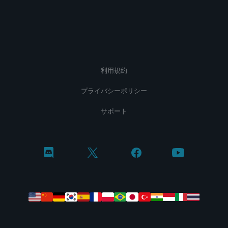
利用規約
プライバシーポリシー
サポート