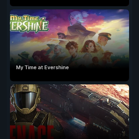
My Time at Evershine