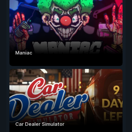
Maniac
Car Dealer Simulator