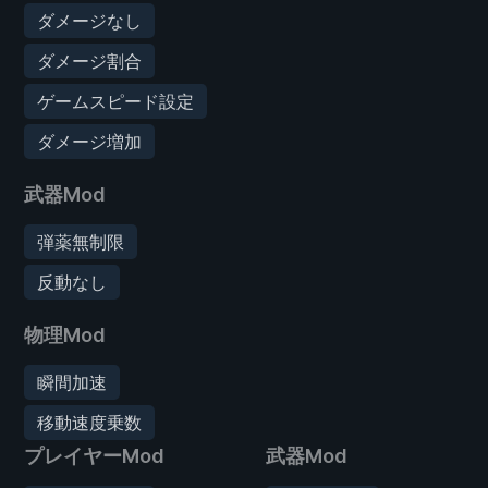
ダメージなし
ダメージ割合
ゲームスピード設定
ダメージ増加
武器Mod
弾薬無制限
反動なし
物理Mod
瞬間加速
移動速度乗数
プレイヤーMod
武器Mod