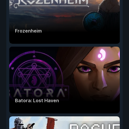
Frozenheim
Batora: Lost Haven