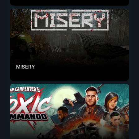
MISERY