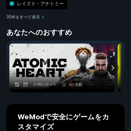
レイズド・アナトミー
30件をすべて表示
あなたへのおすすめ
27件のチート
3か月前
WeModで安全にゲームをカ
スタマイズ