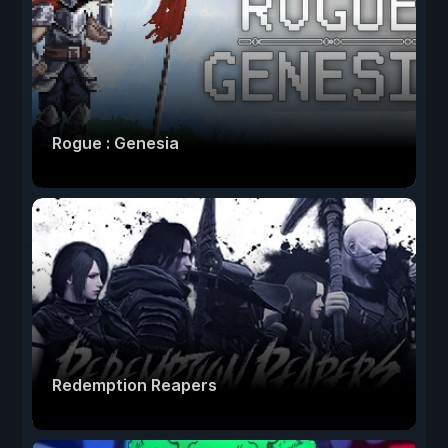
Rogue : Genesia
Redemption Reapers