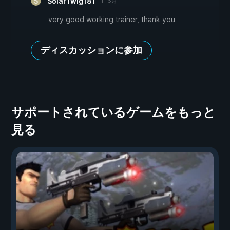
SolarTwig181
11 6月
very good working trainer, thank you
ディスカッションに参加
サポートされているゲームをもっと
見る