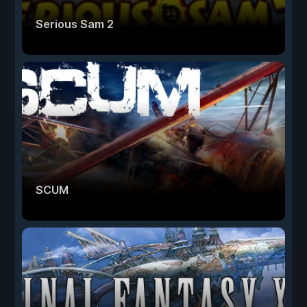
Serious Sam 2
SCUM