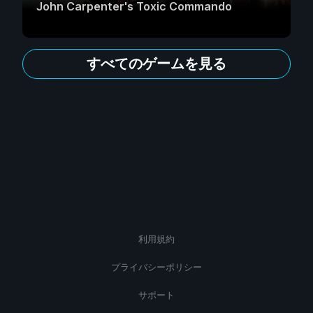
John Carpenter's Toxic Commando
すべてのゲームを見る
利用規約
プライバシーポリシー
サポート