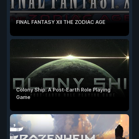
FINAL FANTASY XII THE ZODIAC AGE
Colony Ship: A Post-Earth Role Playing
Game