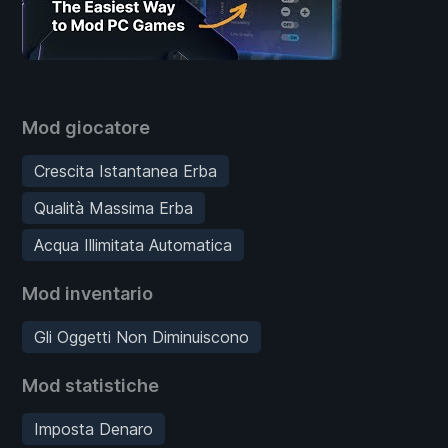
Mod giocatore
Crescita Istantanea Erba
Qualità Massima Erba
Acqua Illimitata Automatica
Mod inventario
Gli Oggetti Non Diminuiscono
Mod statistiche
Imposta Denaro