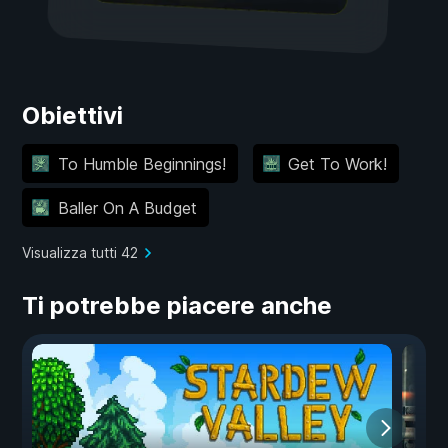
Obiettivi
To Humble Beginnings!
Get To Work!
Baller On A Budget
Visualizza tutti 42
Ti potrebbe piacere anche