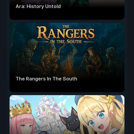
Ara: History Untold
The Rangers In The South