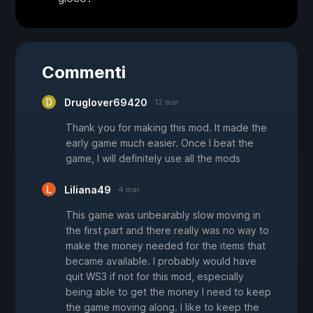
Commenti
Druglover69420
12 mar
Thank you for making this mod. It made the
early game much easier. Once I beat the
game, I will definitely use all the mods
Liliana49
4 mar
This game was unbearably slow moving in
the first part and there really was no way to
make the money needed for the items that
became available. I probably would have
quit WS3 if not for this mod, especially
being able to get the money I need to keep
the game moving along. I like to keep the