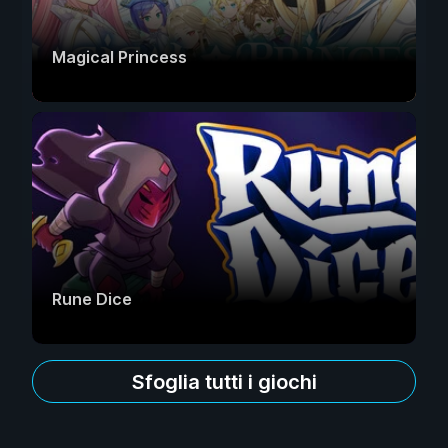
Magical Princess
Rune Dice
Sfoglia tutti i giochi