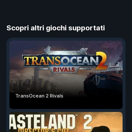
Scopri altri giochi supportati
TransOcean 2 Rivals