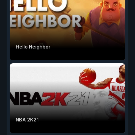
Hello Neighbor
NBA 2K21