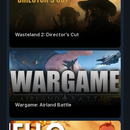
Wasteland 2: Director's Cut
Wargame: Airland Battle