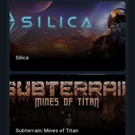
Silica
Subterrain: Mines of Titan