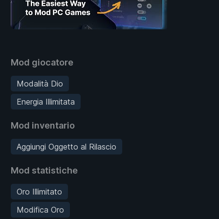
Mod giocatore
Modalità Dio
Energia Illimitata
Mod inventario
Aggiungi Oggetto al Rilascio
Mod statistiche
Oro Illimitato
Modifica Oro