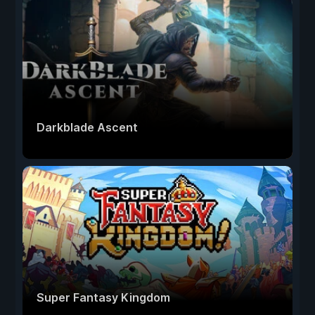
Darkblade Ascent
Super Fantasy Kingdom