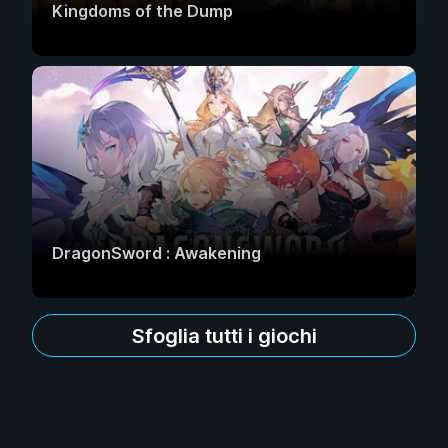
Kingdoms of the Dump
DragonSword : Awakening
Sfoglia tutti i giochi