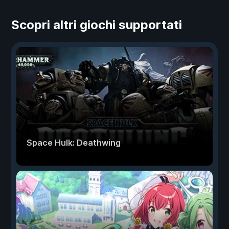
Scopri altri giochi supportati
Space Hulk: Deathwing