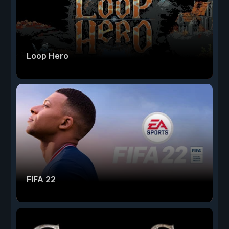
Loop Hero
FIFA 22