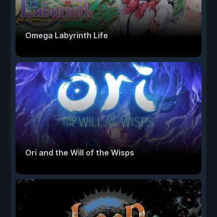
Omega Labyrinth Life
Ori and the Will of the Wisps