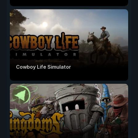
Cowboy Life Simulator