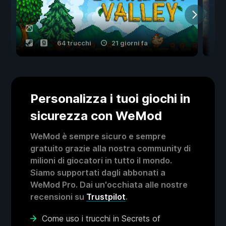
64 trucchi
21 giorni fa
Personalizza i tuoi giochi in
sicurezza con WeMod
WeMod è sempre sicuro e sempre
gratuito grazie alla nostra community di
milioni di giocatori in tutto il mondo.
Siamo supportati dagli abbonati a
WeMod Pro. Dai un'occhiata alle nostre
recensioni su
Trustpilot
.
Come uso i trucchi in Secrets of