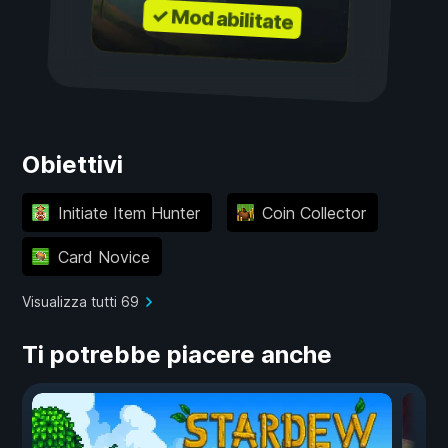
✓ Mod abilitate
Obiettivi
Initiate Item Hunter
Coin Collector
Card Novice
Visualizza tutti 69
Ti potrebbe piacere anche