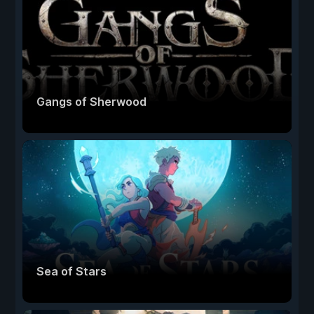
Gangs of Sherwood
Sea of Stars