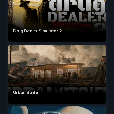
Drug Dealer Simulator 2
Urban Strife