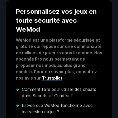
Personnalisez vos jeux en
toute sécurité avec
WeMod
WeMod est une plateforme sécurisée et
gratuite qui repose sur une communauté
de millions de joueurs dans le monde. Nos
abonnés Pro nous permettent de
proposer nos mods au plus grand
nombre. Pour en savoir plus, consultez
nos avis sur
Trustpilot
.
Comment faire pour utiliser des cheats
dans Secrets of Grindea ?
Est-ce que WeMod fonctionne avec
ma version du jeu ?