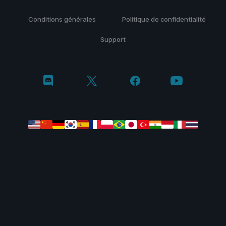
Conditions générales
Politique de confidentialité
Support