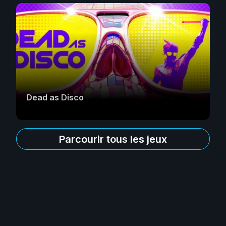
Dead as Disco
Parcourir tous les jeux