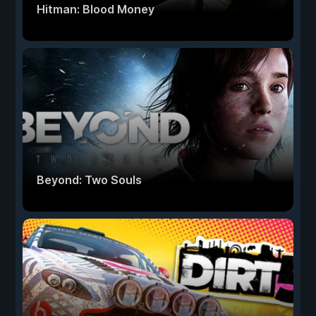
Hitman: Blood Money
Beyond: Two Souls