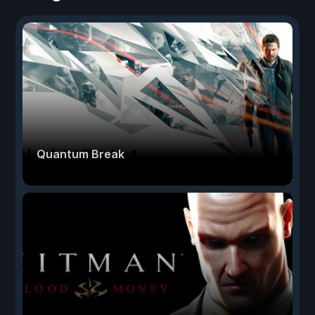
Quantum Break