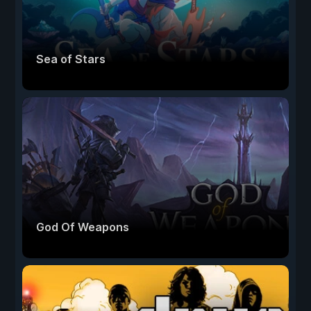
Sea of Stars
God Of Weapons