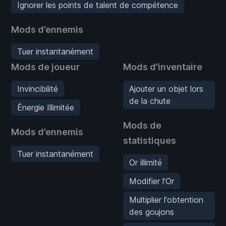
Ignorer les points de talent de compétence
Mods d’ennemis
Tuer instantanément
Mods de joueur
Mods d’inventaire
Invincibilité
Ajouter un objet lors
de la chute
Énergie Illimitée
Mods de
Mods d’ennemis
statistiques
Tuer instantanément
Or illimité
Modifier l'Or
Multiplier l'obtention
des goujons