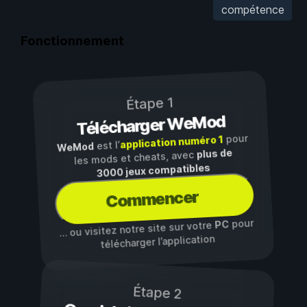
compétence
Fonctionnement
Étape 1
Télécharger WeMod
pour
application numéro 1
est l’
WeMod
plus de
les mods et cheats, avec
3000 jeux compatibles
Commencer
pour
PC
… ou visitez notre site sur votre
télécharger l’application
Étape 2