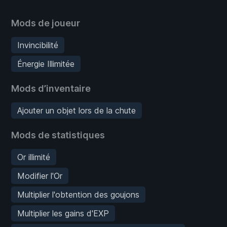
Mods de joueur
Invincibilité
Énergie Illimitée
Mods d’inventaire
Ajouter un objet lors de la chute
Mods de statistiques
Or illimité
Modifier l'Or
Multiplier l'obtention des goujons
Multiplier les gains d'EXP