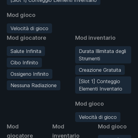
Mod gioco
Velocità di gioco
Mod giocatore
Mod inventario
Salute Infinita
Durata Illimitata degli
Strumenti
Cibo Infinito
Creazione Gratuita
Ossigeno Infinito
[Slot 1] Conteggio
Nessuna Radiazione
Elementi Inventario
Mod gioco
Velocità di gioco
Mod
Mod
Mod gioco
giocatore
inventario