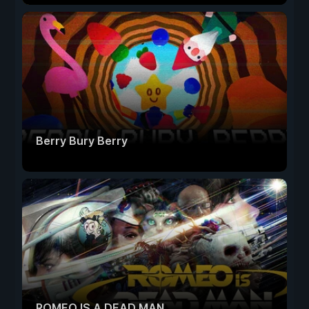
Berry Bury Berry
ROMEO IS A DEAD MAN