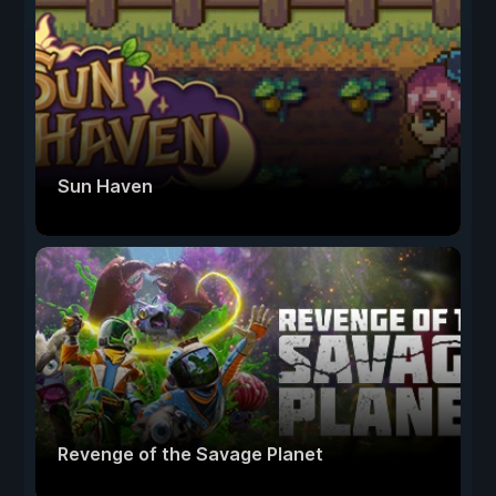
Sun Haven
Revenge of the Savage Planet