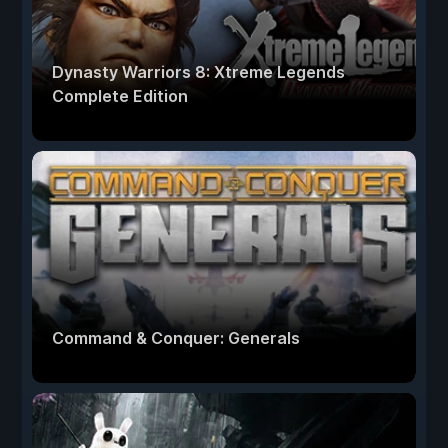
Dynasty Warriors 8: Xtreme Legends
Complete Edition
Command & Conquer: Generals