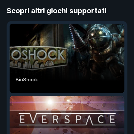
Scopri altri giochi supportati
BioShock