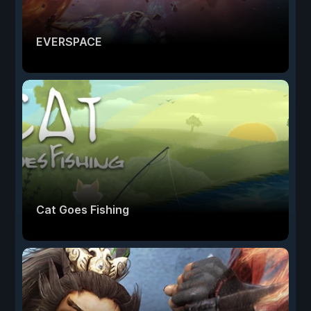
EVERSPACE
Cat Goes Fishing