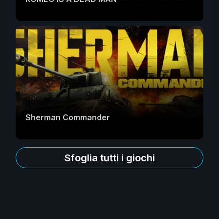
Sherman Commander
Sfoglia tutti i giochi