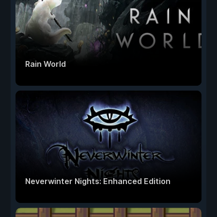
Rain World
Neverwinter Nights: Enhanced Edition