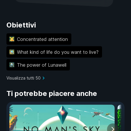
Obiettivi
Concentrated attention
What kind of life do you want to live?
The power of Lunawell
Visualizza tutti 50
Ti potrebbe piacere anche