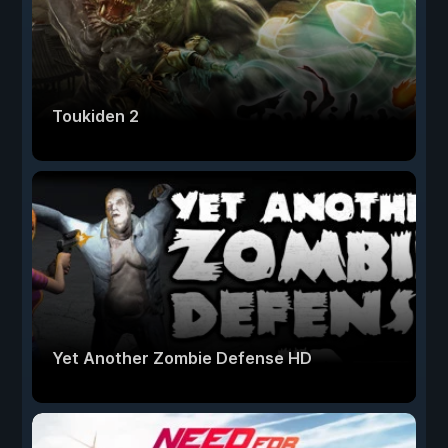
Toukiden 2
Yet Another Zombie Defense HD