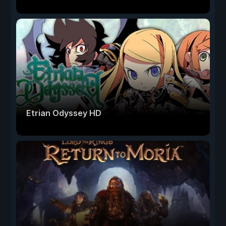
Etrian Odyssey HD