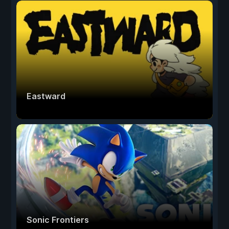
Eastward
Sonic Frontiers