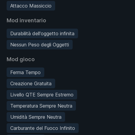
Attacco Massiccio
Mod inventario
Durabilità dell'oggetto infinita
Nessun Peso degli Oggetti
Mod gioco
Ferma Tempo
Creazione Gratuita
Livello QTE Sempre Estremo
Temperatura Sempre Neutra
Umidità Sempre Neutra
Carburante del Fuoco Infinito