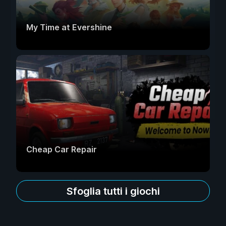
My Time at Evershine
Cheap Car Repair
Sfoglia tutti i giochi