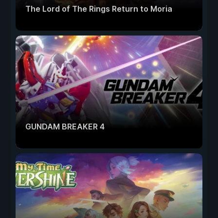
The Lord of The Rings Return to Moria
GUNDAM BREAKER 4