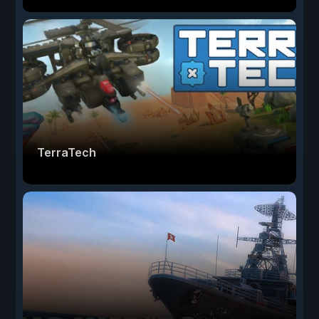
TerraTech