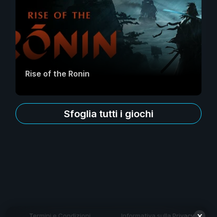
Rise of the Ronin
Sfoglia tutti i giochi
Termini e Condizioni
Informativa sulla Privacy