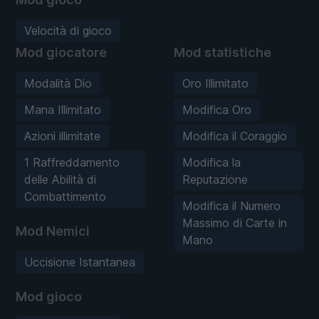
Velocità di gioco
Mod giocatore
Mod statistiche
Modalità Dio
Oro Illimitato
Mana Illimitato
Modifica Oro
Azioni illimitate
Modifica il Coraggio
1 Raffreddamento
Modifica la
delle Abilità di
Reputazione
Combattimento
Modifica il Numero
Massimo di Carte in
Mod Nemici
Mano
Uccisione Istantanea
Mod gioco