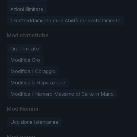
Azioni illimitate
1 Raffreddamento delle Abilità di Combattimento
Mod statistiche
Oro Illimitato
Modifica Oro
Modifica il Coraggio
Modifica la Reputazione
Modifica il Numero Massimo di Carte in Mano
Mod Nemici
Uccisione Istantanea
Mod gioco