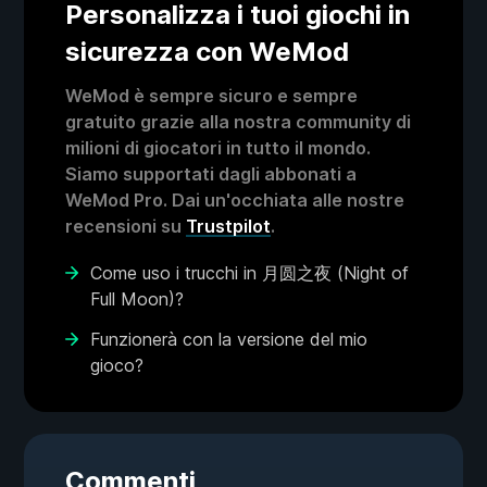
Personalizza i tuoi giochi in
sicurezza con WeMod
WeMod è sempre sicuro e sempre
gratuito grazie alla nostra community di
milioni di giocatori in tutto il mondo.
Siamo supportati dagli abbonati a
WeMod Pro. Dai un'occhiata alle nostre
recensioni su
Trustpilot
.
Come uso i trucchi in 月圆之夜 (Night of
Full Moon)?
Funzionerà con la versione del mio
gioco?
Commenti