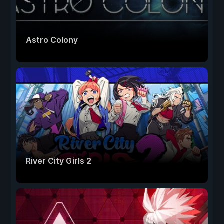
Astro Colony
River City Girls 2