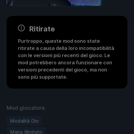
Ritirate
Purtroppo, queste mod sono state
ritirate a causa della loro incompatibilità
con le versioni più recenti del gioco. Le
mod potrebbero ancora funzionare con
versioni precedenti del gioco, ma non
sono più supportate.
Mod giocatore
Modalità Dio
Mana Illimitato