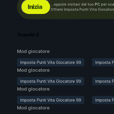
...oppure visitaci dal tuo
PC
per sca
Inizia
Ottieni Imposta Punti Vita Giocator
Trucchi
2
Mod giocatore
Imposta Punti Vita Giocatore 99
Imposta P
Mod giocatore
Imposta Punti Vita Giocatore 99
Imposta P
Mod giocatore
Imposta Punti Vita Giocatore 99
Imposta P
Mod giocatore