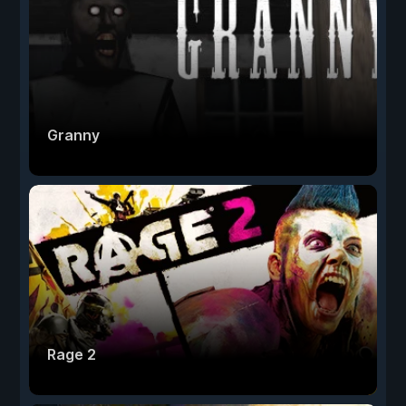
Granny
Rage 2