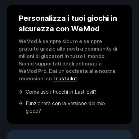
Personalizza i tuoi giochi in
sicurezza con WeMod
WeMod è sempre sicuro e sempre
gratuito grazie alla nostra community di
milioni di giocatori in tutto il mondo.
Siamo supportati dagli abbonati a
WeMod Pro. Dai un'occhiata alle nostre
recensioni su
Trustpilot
.
Come uso i trucchi in Last Evil?
Funzionerà con la versione del mio
gioco?