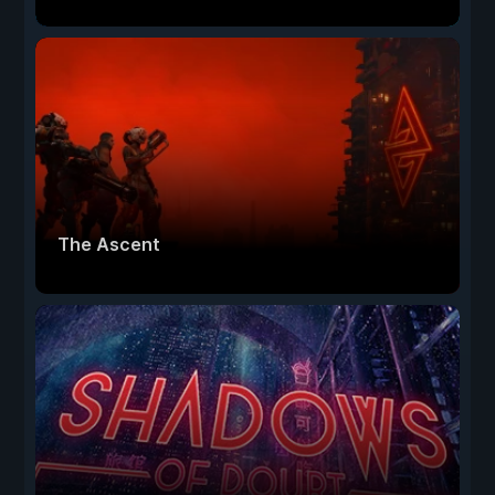
The Ascent