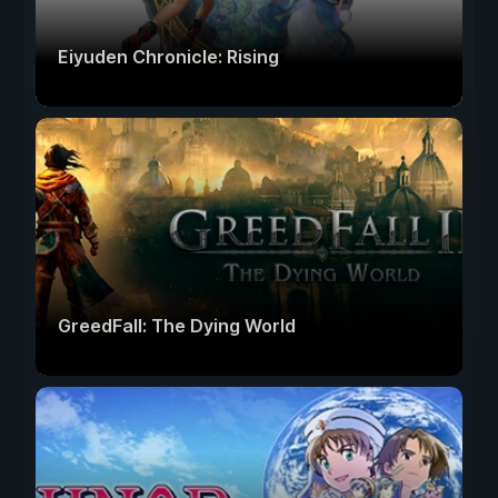
Eiyuden Chronicle: Rising
GreedFall: The Dying World