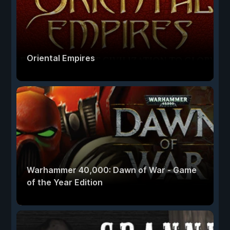
Oriental Empires
Warhammer 40,000: Dawn of War - Game
of the Year Edition