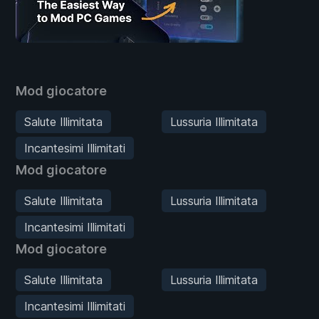
Mod giocatore
Salute Illimitata
Lussuria Illimitata
Incantesimi Illimitati
Mod giocatore
Salute Illimitata
Lussuria Illimitata
Incantesimi Illimitati
Mod giocatore
Salute Illimitata
Lussuria Illimitata
Incantesimi Illimitati