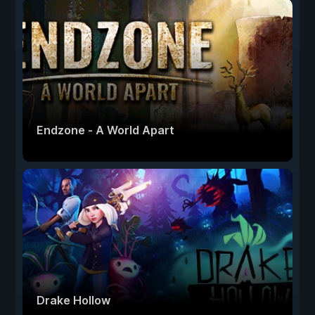
Endzone - A World Apart
Drake Hollow