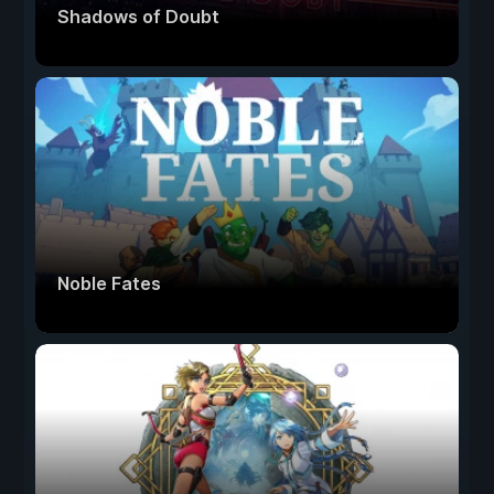
Shadows of Doubt
Noble Fates