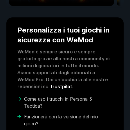
Personalizza i tuoi giochi in
sicurezza con WeMod
WeMod è sempre sicuro e sempre
gratuito grazie alla nostra community di
milioni di giocatori in tutto il mondo.
Siamo supportati dagli abbonati a
WeMod Pro. Dai un'occhiata alle nostre
recensioni su
Trustpilot
.
Come uso i trucchi in Persona 5
Tactica?
Funzionerà con la versione del mio
gioco?