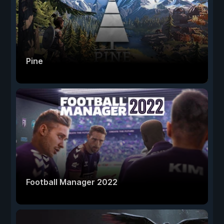
Pine
Football Manager 2022