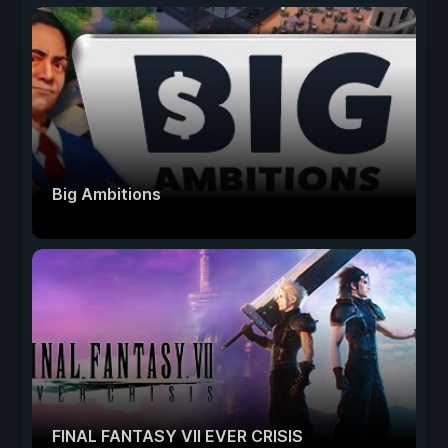
Big Ambitions
FINAL FANTASY VII EVER CRISIS