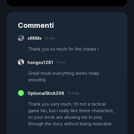
Commenti
xRKMx
12 gen
Thank you so much for the cheats !
hongos1281
7 nov
Great mods everything works really
smoothly
OptionalStick298
19 mag
Thank you very much, I'm not a tactical
game fan, but I really like these characters,
so your mods are allowing me to play
through the story without being miserable.