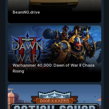
BeamNG.drive
Warhammer 40,000: Dawn of War II Chaos
Rising