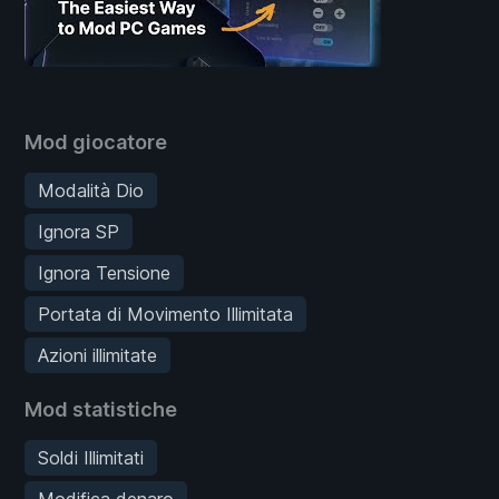
Mod giocatore
Modalità Dio
Ignora SP
Ignora Tensione
Portata di Movimento Illimitata
Azioni illimitate
Mod statistiche
Soldi Illimitati
Modifica denaro