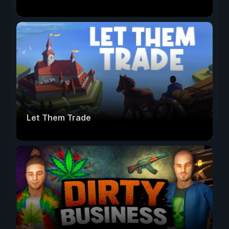
Let Them Trade