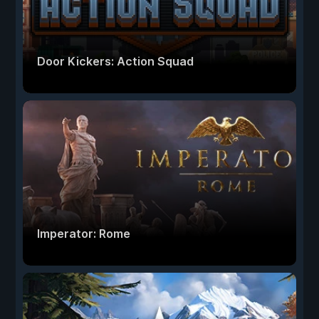
Door Kickers: Action Squad
Imperator: Rome