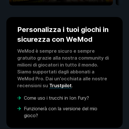
Personalizza i tuoi giochi in
sicurezza con WeMod
WeMod è sempre sicuro e sempre
gratuito grazie alla nostra community di
milioni di giocatori in tutto il mondo.
Siamo supportati dagli abbonati a
WeMod Pro. Dai un'occhiata alle nostre
recensioni su
Trustpilot
.
Come uso i trucchi in Ion Fury?
Funzionerà con la versione del mio
gioco?