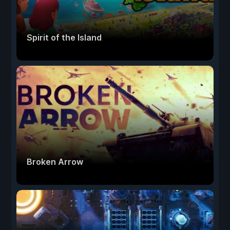
Spirit of the Island
Broken Arrow