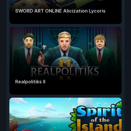
SWORD ART ONLINE Alicization Lycoris
Realpolitiks II