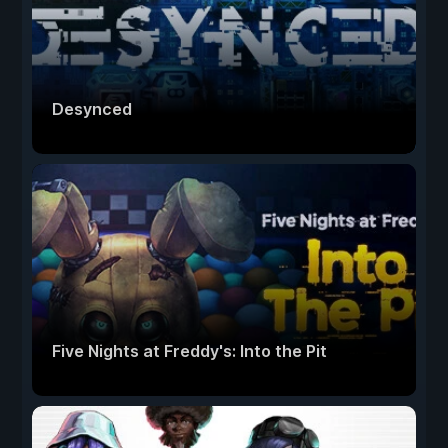
Desynced
Five Nights at Freddy's: Into the Pit