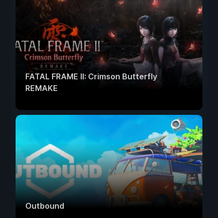
FATAL FRAME II: Crimson Butterfly
REMAKE
Outbound