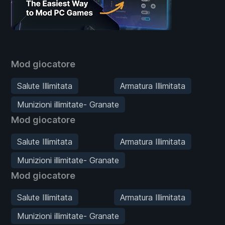
Mod giocatore
Salute Illimitata
Armatura Illimitata
Munizioni illimitate- Granate
Mod giocatore
Salute Illimitata
Armatura Illimitata
Munizioni illimitate- Granate
Mod giocatore
Salute Illimitata
Armatura Illimitata
Munizioni illimitate- Granate