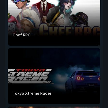
Chef RPG
Tokyo Xtreme Racer